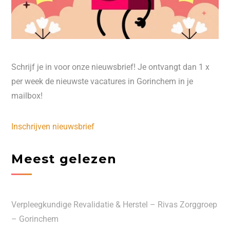
Schrijf je in voor onze nieuwsbrief! Je ontvangt dan 1 x
per week de nieuwste vacatures in Gorinchem in je
mailbox!
Inschrijven nieuwsbrief
Meest gelezen
Verpleegkundige Revalidatie & Herstel – Rivas Zorggroep
– Gorinchem