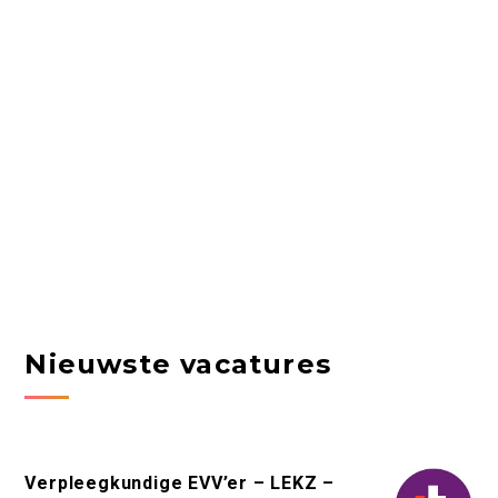
Nieuwste vacatures
Verpleegkundige EVV’er – LEKZ –