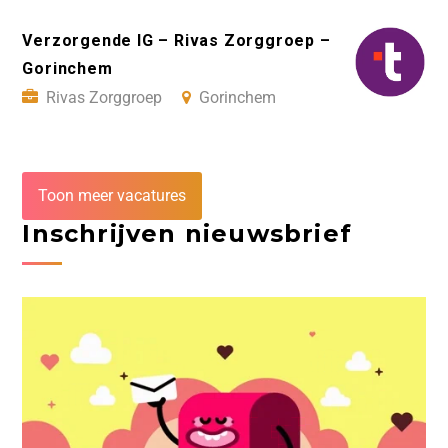
Verzorgende IG – Rivas Zorggroep –
Gorinchem
Rivas Zorggroep
Gorinchem
Toon meer vacatures
Inschrijven nieuwsbrief