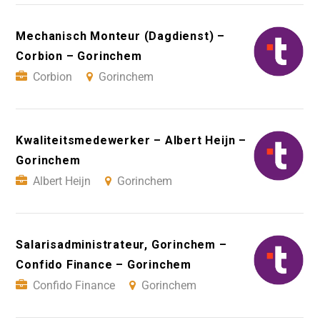
Mechanisch Monteur (Dagdienst) –
Corbion – Gorinchem
Corbion
Gorinchem
Kwaliteitsmedewerker – Albert Heijn –
Gorinchem
Albert Heijn
Gorinchem
Salarisadministrateur, Gorinchem –
Confido Finance – Gorinchem
Confido Finance
Gorinchem