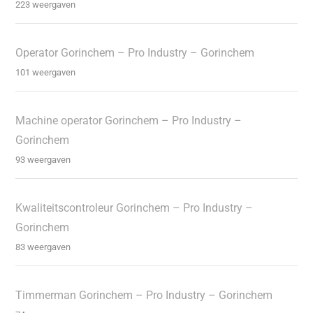
223 weergaven
Operator Gorinchem – Pro Industry – Gorinchem
101 weergaven
Machine operator Gorinchem – Pro Industry –
Gorinchem
93 weergaven
Kwaliteitscontroleur Gorinchem – Pro Industry –
Gorinchem
83 weergaven
Timmerman Gorinchem – Pro Industry – Gorinchem