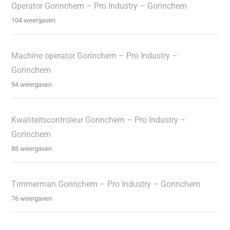
Operator Gorinchem – Pro Industry – Gorinchem
104 weergaven
Machine operator Gorinchem – Pro Industry –
Gorinchem
94 weergaven
Kwaliteitscontroleur Gorinchem – Pro Industry –
Gorinchem
88 weergaven
Timmerman Gorinchem – Pro Industry – Gorinchem
76 weergaven