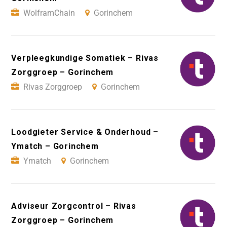
WolframChain
Gorinchem
Verpleegkundige Somatiek – Rivas
Zorggroep – Gorinchem
Rivas Zorggroep
Gorinchem
Loodgieter Service & Onderhoud –
Ymatch – Gorinchem
Ymatch
Gorinchem
Adviseur Zorgcontrol – Rivas
Zorggroep – Gorinchem