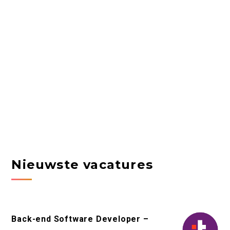
Nieuwste vacatures
Back-end Software Developer –