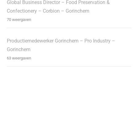
Global Business Director – Food Preservation &
Confectionery – Corbion – Gorinchem
70 weergaven
Productiemedewerker Gorinchem – Pro Industry –
Gorinchem
63 weergaven