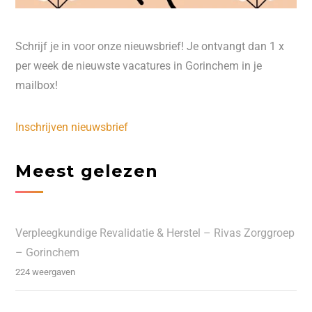
Schrijf je in voor onze nieuwsbrief! Je ontvangt dan 1 x
per week de nieuwste vacatures in Gorinchem in je
mailbox!
Inschrijven nieuwsbrief
Meest gelezen
Verpleegkundige Revalidatie & Herstel – Rivas Zorggroep
– Gorinchem
224 weergaven