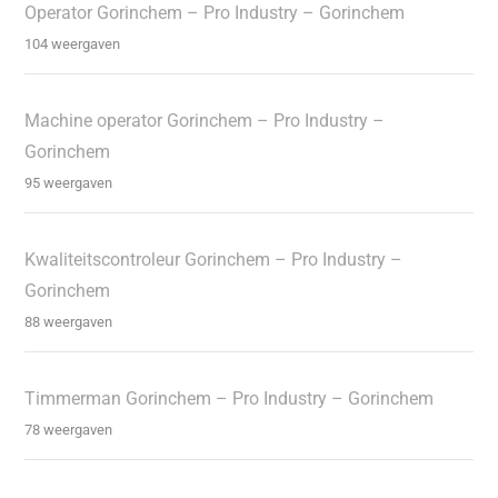
Operator Gorinchem – Pro Industry – Gorinchem
104 weergaven
Machine operator Gorinchem – Pro Industry –
Gorinchem
95 weergaven
Kwaliteitscontroleur Gorinchem – Pro Industry –
Gorinchem
88 weergaven
Timmerman Gorinchem – Pro Industry – Gorinchem
78 weergaven