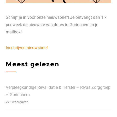
Schrijf je in voor onze nieuwsbrief! Je ontvangt dan 1 x
per week de nieuwste vacatures in Gorinchem in je
mailbox!
Inschrijven nieuwsbrief
Meest gelezen
Verpleegkundige Revalidatie & Herstel – Rivas Zorggroep
– Gorinchem
225 weergaven