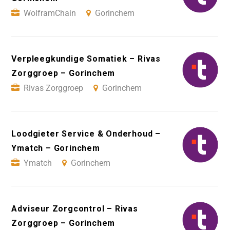
WolframChain
Gorinchem
Verpleegkundige Somatiek – Rivas
Zorggroep – Gorinchem
Rivas Zorggroep
Gorinchem
Loodgieter Service & Onderhoud –
Ymatch – Gorinchem
Ymatch
Gorinchem
Adviseur Zorgcontrol – Rivas
Zorggroep – Gorinchem