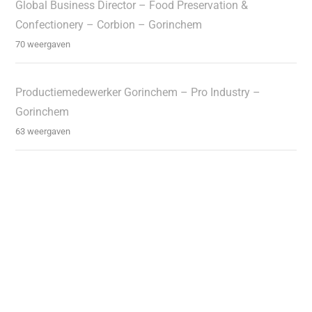
Global Business Director – Food Preservation &
Confectionery – Corbion – Gorinchem
70 weergaven
Productiemedewerker Gorinchem – Pro Industry –
Gorinchem
63 weergaven