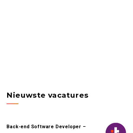
Nieuwste vacatures
Back-end Software Developer –