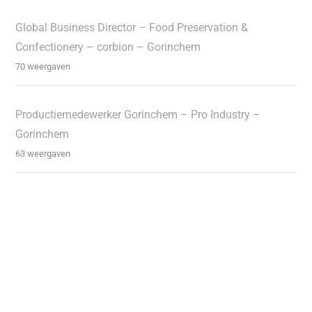
Global Business Director – Food Preservation &
Confectionery – corbion – Gorinchem
70 weergaven
Productiemedewerker Gorinchem – Pro Industry –
Gorinchem
63 weergaven