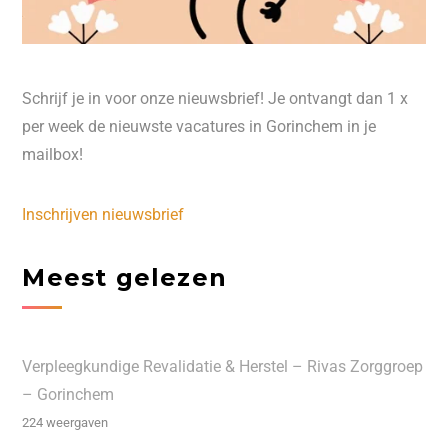
Schrijf je in voor onze nieuwsbrief! Je ontvangt dan 1 x
per week de nieuwste vacatures in Gorinchem in je
mailbox!
Inschrijven nieuwsbrief
Meest gelezen
Verpleegkundige Revalidatie & Herstel – Rivas Zorggroep
– Gorinchem
224 weergaven