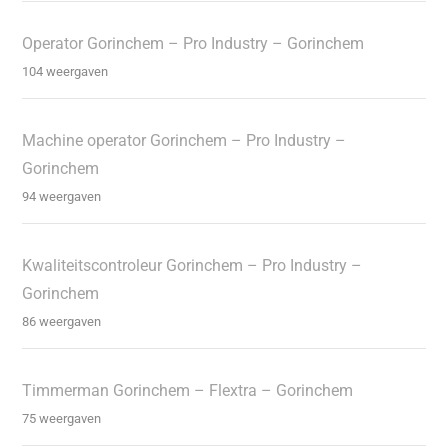
Operator Gorinchem – Pro Industry – Gorinchem
104 weergaven
Machine operator Gorinchem – Pro Industry –
Gorinchem
94 weergaven
Kwaliteitscontroleur Gorinchem – Pro Industry –
Gorinchem
86 weergaven
Timmerman Gorinchem – Flextra – Gorinchem
75 weergaven