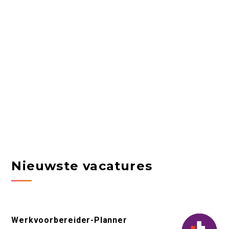
Nieuwste vacatures
Werkvoorbereider-Planner