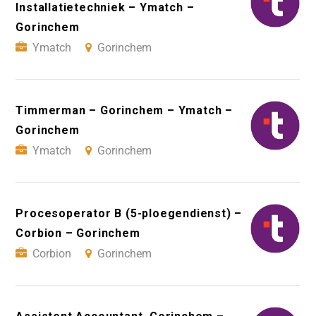
Installatietechniek – Ymatch –
Gorinchem
Ymatch
Gorinchem
Timmerman – Gorinchem – Ymatch –
Gorinchem
Ymatch
Gorinchem
Procesoperator B (5-ploegendienst) –
Corbion – Gorinchem
Corbion
Gorinchem