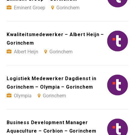
Eminent Groep
Gorinchem
Kwaliteitsmedewerker – Albert Heijn –
Gorinchem
Albert Heijn
Gorinchem
Logistiek Medewerker Dagdienst in
Gorinchem – Olympia – Gorinchem
Olympia
Gorinchem
Business Development Manager
Aquaculture – Corbion – Gorinchem