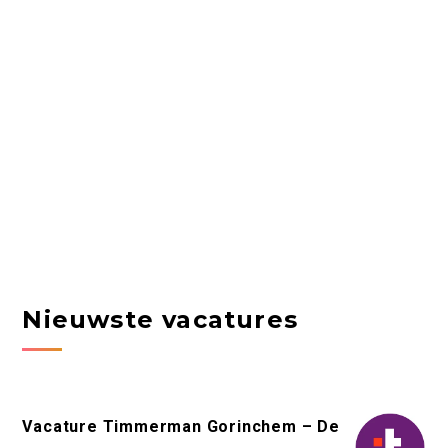
Nieuwste vacatures
Vacature Timmerman Gorinchem – De