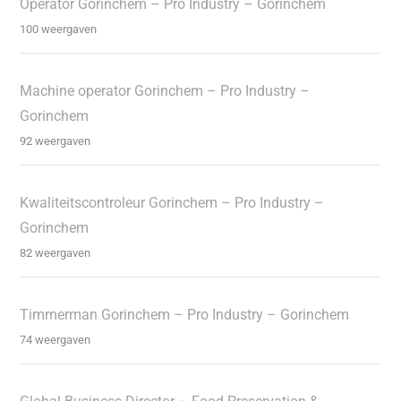
Operator Gorinchem – Pro Industry – Gorinchem
100 weergaven
Machine operator Gorinchem – Pro Industry –
Gorinchem
92 weergaven
Kwaliteitscontroleur Gorinchem – Pro Industry –
Gorinchem
82 weergaven
Timmerman Gorinchem – Pro Industry – Gorinchem
74 weergaven