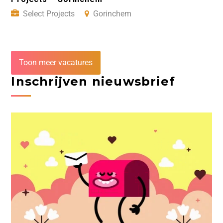
Select Projects
Gorinchem
Toon meer vacatures
Inschrijven nieuwsbrief