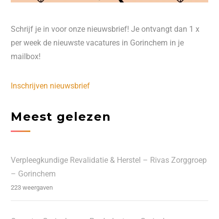
Schrijf je in voor onze nieuwsbrief! Je ontvangt dan 1 x
per week de nieuwste vacatures in Gorinchem in je
mailbox!
Inschrijven nieuwsbrief
Meest gelezen
Verpleegkundige Revalidatie & Herstel – Rivas Zorggroep
– Gorinchem
223 weergaven