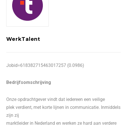
WerkTalent
Jobid=618382715463017257 (0.0986)
Bedrijfsomschrijving
Onze opdrachtgever vindt dat iedereen een veilige
plek verdient, met korte lijnen in communicatie. Inmiddels
zijn zij
marktleider in Nederland en werken ze hard aan verdere