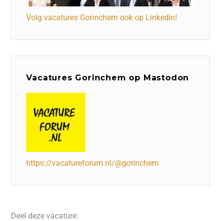
Volg vacatures Gorinchem ook op Linkedin!
Vacatures Gorinchem op Mastodon
https://vacatureforum.nl/@gorinchem
Deel deze vacature: