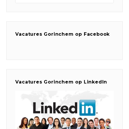
Vacatures Gorinchem op Facebook
Vacatures Gorinchem op LinkedIn