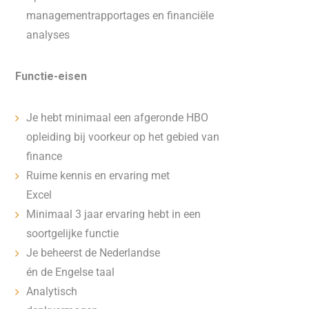
managementrapportages en financiële
analyses
Functie-eisen
Je hebt minimaal een afgeronde HBO
opleiding bij voorkeur op het gebied van
finance
Ruime kennis en ervaring met
Excel
Minimaal 3 jaar ervaring hebt in een
soortgelijke functie
Je beheerst de Nederlandse
én de Engelse taal
Analytisch