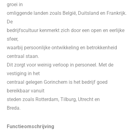
groei in
omliggende landen zoals België, Duitsland en Frankrijk.
De
bedrijfscultuur kenmerkt zich door een open en eerlijke
sfeer,
waarbij persoonlijke ontwikkeling en betrokkenheid
centraal staan.
Dit zorgt voor weinig verloop in personeel. Met de
vestiging in het
centraal gelegen Gorinchem is het bedrijf goed
bereikbaar vanuit
steden zoals Rotterdam, Tilburg, Utrecht en
Breda.
Functieomschrijving