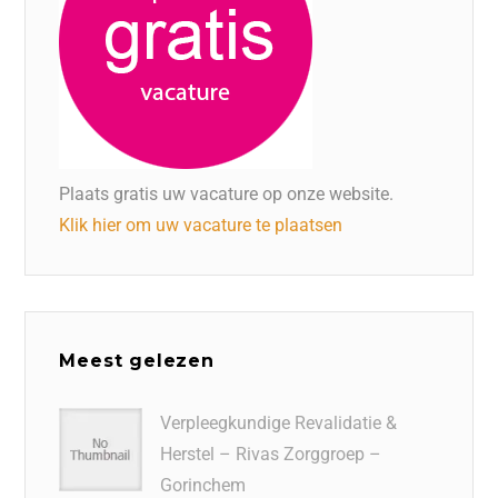
Plaats gratis uw vacature op onze website.
Klik hier om uw vacature te plaatsen
Meest gelezen
Verpleegkundige Revalidatie &
Herstel – Rivas Zorggroep –
Gorinchem