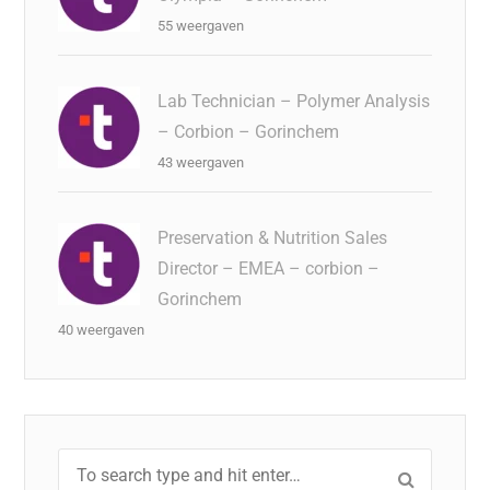
55 weergaven
Lab Technician – Polymer Analysis
– Corbion – Gorinchem
43 weergaven
Preservation & Nutrition Sales
Director – EMEA – corbion –
Gorinchem
40 weergaven