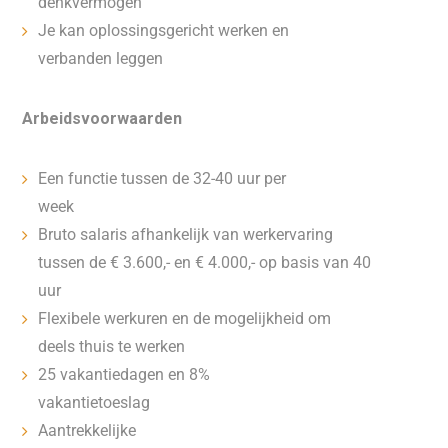
denkvermogen
Je kan oplossingsgericht werken en
verbanden leggen
Arbeidsvoorwaarden
Een functie tussen de 32-40 uur per
week
Bruto salaris afhankelijk van werkervaring
tussen de € 3.600,- en € 4.000,- op basis van 40
uur
Flexibele werkuren en de mogelijkheid om
deels thuis te werken
25 vakantiedagen en 8%
vakantietoeslag
Aantrekkelijke