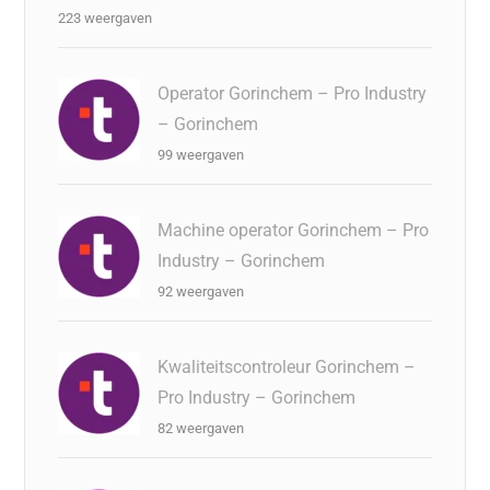
223 weergaven
Operator Gorinchem – Pro Industry
– Gorinchem
99 weergaven
Machine operator Gorinchem – Pro
Industry – Gorinchem
92 weergaven
Kwaliteitscontroleur Gorinchem –
Pro Industry – Gorinchem
82 weergaven