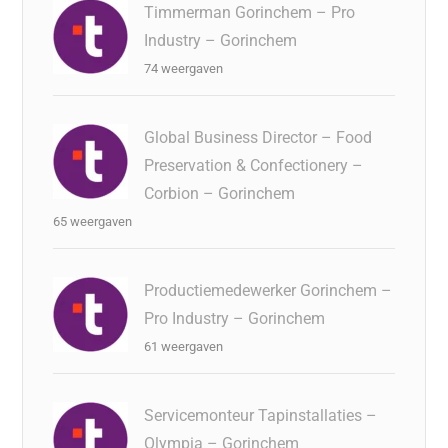
Timmerman Gorinchem – Pro
Industry – Gorinchem
74 weergaven
Global Business Director – Food
Preservation & Confectionery –
Corbion – Gorinchem
65 weergaven
Productiemedewerker Gorinchem –
Pro Industry – Gorinchem
61 weergaven
Servicemonteur Tapinstallaties –
Olympia – Gorinchem