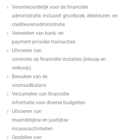
Verantwoordelijk voor de financiële
administratie, inclusief grootboek, debiteuren- en
crediteurenadministratie
Verwerken van bank- en
payment provider transacties
Uitvoeren van
controles op financiële mutaties (inkoop en
verkoop)
Bewaken van de
voorraadbalans
Verzamelen van financiële
informatie voor diverse budgetten
Uitvoeren van
maandelijkse en jaarlijkse
incassoactiviteiten
Opstellen van