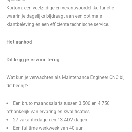
Kortom: een veelzijdige en verantwoordelijke functie
waarin je dagelijks bijdraagt aan een optimale
klantbeleving én een efficiënte technische service.
Het aanbod
Dit krijg je ervoor terug
Wat kun je verwachten als Maintenance Engineer CNC bij
dit bedrijf?
Een bruto maandsalaris tussen 3.500 en 4.750
afhankelijk van ervaring en kwalificaties
27 vakantiedagen en 13 ADV-dagen
Een fulltime werkweek van 40 uur