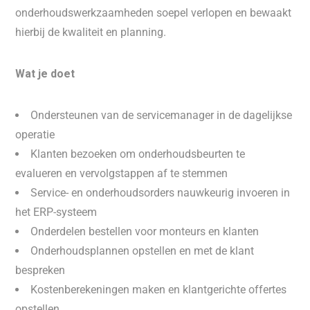
onderhoudswerkzaamheden soepel verlopen en bewaakt
hierbij de kwaliteit en planning.
Wat je doet
Ondersteunen van de servicemanager in de dagelijkse
operatie
Klanten bezoeken om onderhoudsbeurten te
evalueren en vervolgstappen af te stemmen
Service- en onderhoudsorders nauwkeurig invoeren in
het ERP-systeem
Onderdelen bestellen voor monteurs en klanten
Onderhoudsplannen opstellen en met de klant
bespreken
Kostenberekeningen maken en klantgerichte offertes
opstellen