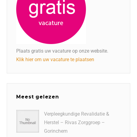
Plaats gratis uw vacature op onze website.
Klik hier om uw vacature te plaatsen
Meest gelezen
Verpleegkundige Revalidatie &
Herstel – Rivas Zorggroep –
Gorinchem