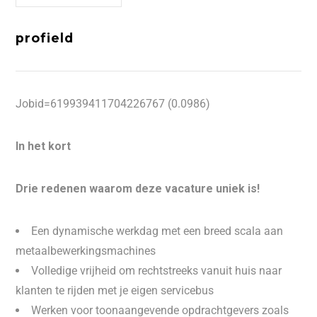
profield
Jobid=619939411704226767 (0.0986)
In het kort
Drie redenen waarom deze vacature uniek is!
Een dynamische werkdag met een breed scala aan
metaalbewerkingsmachines
Volledige vrijheid om rechtstreeks vanuit huis naar
klanten te rijden met je eigen servicebus
Werken voor toonaangevende opdrachtgevers zoals