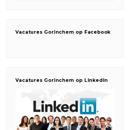
Vacatures Gorinchem op Facebook
Vacatures Gorinchem op LinkedIn