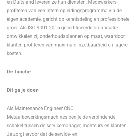
en Duitsland leveren ze hun diensten. Medewerkers
profiteren van een intern opleidingsprogramma via de
eigen academie, gericht op kennisdeling en professionele
groei. Als ISO 9001:2015-gecertificeerde organisatie
ontwikkelen zij onderhoudsplannen op maat, waardoor
klanten profiteren van maximale inzetbaarheid en lagere
kosten.
De functie
Dit ga je doen
Als Maintenance Engineer CNC
Metaalbewerkingsmachines ben je de verbindende
schakel tussen de servicemanager, monteurs en klanten.
Je zorgt ervoor dat de service- en