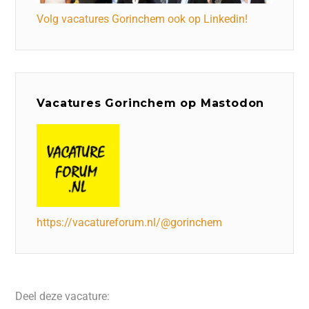
Volg vacatures Gorinchem ook op Linkedin!
Vacatures Gorinchem op Mastodon
https://vacatureforum.nl/@gorinchem
Deel deze vacature: