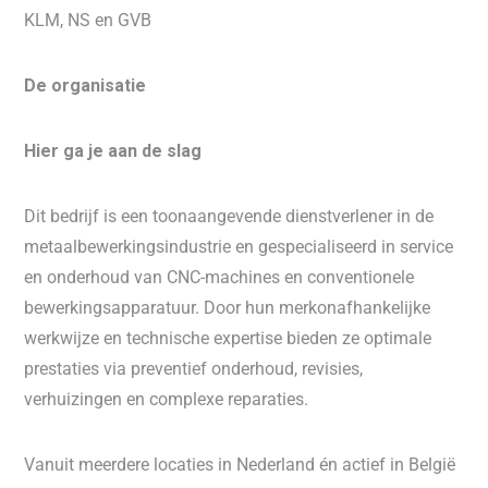
KLM, NS en GVB
De organisatie
Hier ga je aan de slag
Dit bedrijf is een toonaangevende dienstverlener in de
metaalbewerkingsindustrie en gespecialiseerd in service
en onderhoud van CNC-machines en conventionele
bewerkingsapparatuur. Door hun merkonafhankelijke
werkwijze en technische expertise bieden ze optimale
prestaties via preventief onderhoud, revisies,
verhuizingen en complexe reparaties.
Vanuit meerdere locaties in Nederland én actief in België