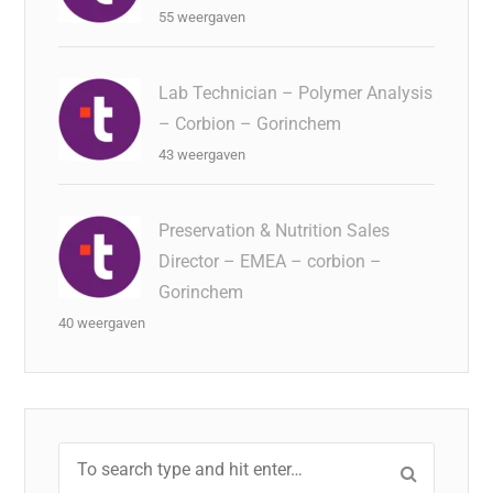
55 weergaven
Lab Technician – Polymer Analysis
– Corbion – Gorinchem
43 weergaven
Preservation & Nutrition Sales
Director – EMEA – corbion –
Gorinchem
40 weergaven