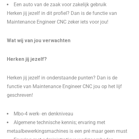
Een auto van de zaak voor zakelijk gebruik
Herken jij jezelf in dit profiel? Dan is de functie van
Maintenance Engineer CNC zeker iets voor jou!
Wat wij van jou verwachten
Herken jij jezelf?
Herken jij jezelf in onderstaande punten? Dan is de
functie van Maintenance Engineer CNC jou op het lijf
geschreven!
Mbo-4 werk- en denkniveau
Algemene technische kennis; ervaring met
metaalbewerkingsmachines is een pré maar geen must