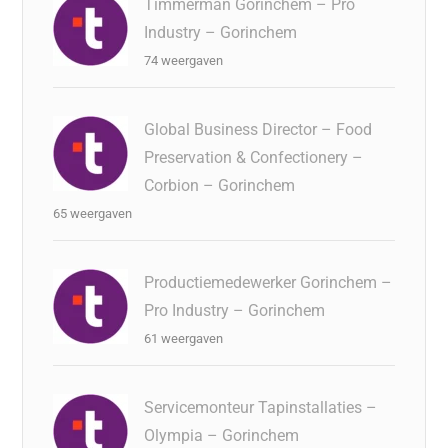
Timmerman Gorinchem – Pro
Industry – Gorinchem
74 weergaven
Global Business Director – Food
Preservation & Confectionery –
Corbion – Gorinchem
65 weergaven
Productiemedewerker Gorinchem –
Pro Industry – Gorinchem
61 weergaven
Servicemonteur Tapinstallaties –
Olympia – Gorinchem