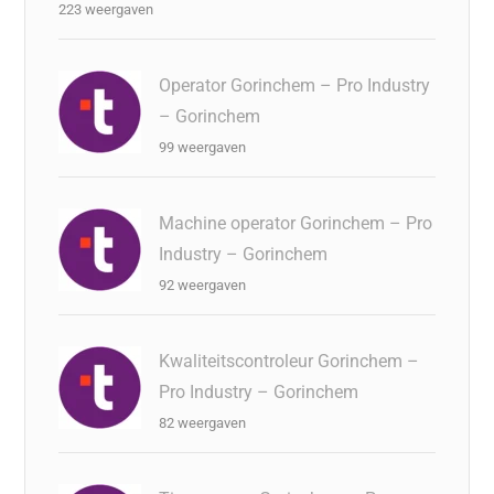
223 weergaven
Operator Gorinchem – Pro Industry
– Gorinchem
99 weergaven
Machine operator Gorinchem – Pro
Industry – Gorinchem
92 weergaven
Kwaliteitscontroleur Gorinchem –
Pro Industry – Gorinchem
82 weergaven