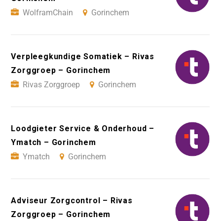
WolframChain
Gorinchem
Verpleegkundige Somatiek – Rivas
Zorggroep – Gorinchem
Rivas Zorggroep
Gorinchem
Loodgieter Service & Onderhoud –
Ymatch – Gorinchem
Ymatch
Gorinchem
Adviseur Zorgcontrol – Rivas
Zorggroep – Gorinchem