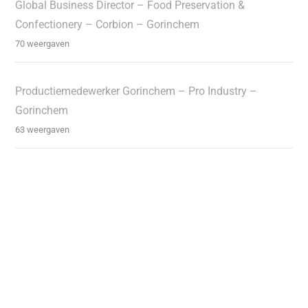
Global Business Director – Food Preservation &
Confectionery – Corbion – Gorinchem
70 weergaven
Productiemedewerker Gorinchem – Pro Industry –
Gorinchem
63 weergaven