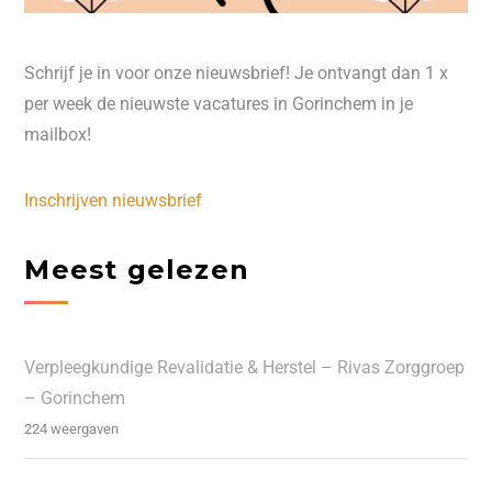
Schrijf je in voor onze nieuwsbrief! Je ontvangt dan 1 x
per week de nieuwste vacatures in Gorinchem in je
mailbox!
Inschrijven nieuwsbrief
Meest gelezen
Verpleegkundige Revalidatie & Herstel – Rivas Zorggroep
– Gorinchem
224 weergaven