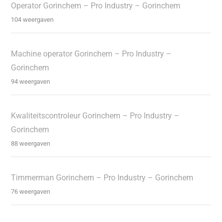
Operator Gorinchem – Pro Industry – Gorinchem
104 weergaven
Machine operator Gorinchem – Pro Industry –
Gorinchem
94 weergaven
Kwaliteitscontroleur Gorinchem – Pro Industry –
Gorinchem
88 weergaven
Timmerman Gorinchem – Pro Industry – Gorinchem
76 weergaven