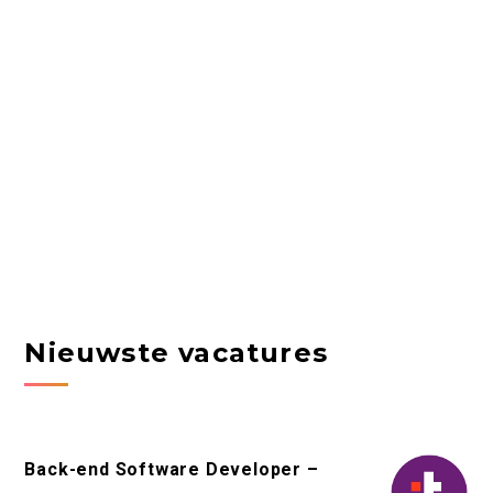
Nieuwste vacatures
Back-end Software Developer –