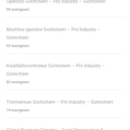
Operator Gorinchem – Pro Industry – Gorinchem
99 weergaven
Machine operator Gorinchem – Pro Industry –
Gorinchem
92 weergaven
Kwaliteitscontroleur Gorinchem – Pro Industry –
Gorinchem
82 weergaven
Timmerman Gorinchem – Pro Industry – Gorinchem
74 weergaven