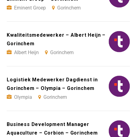
Eminent Groep
Gorinchem
Kwaliteitsmedewerker – Albert Heijn –
Gorinchem
Albert Heijn
Gorinchem
Logistiek Medewerker Dagdienst in
Gorinchem – Olympia – Gorinchem
Olympia
Gorinchem
Business Development Manager
Aquaculture – Corbion – Gorinchem