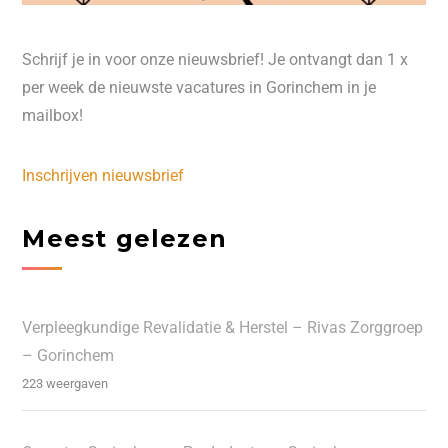
Schrijf je in voor onze nieuwsbrief! Je ontvangt dan 1 x
per week de nieuwste vacatures in Gorinchem in je
mailbox!
Inschrijven nieuwsbrief
Meest gelezen
Verpleegkundige Revalidatie & Herstel – Rivas Zorggroep
– Gorinchem
223 weergaven