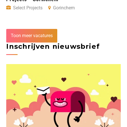
Select Projects
Gorinchem
Toon meer vacatures
Inschrijven nieuwsbrief