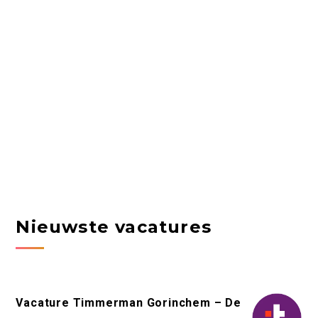
Nieuwste vacatures
Vacature Timmerman Gorinchem – De