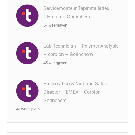
Servicemonteur Tapinstallaties –
Olympia – Gorinchem
57 weergaven
Lab Technician – Polymer Analysis
– corbion – Gorinchem
45 weergaven
Preservation & Nutrition Sales
Director – EMEA – Corbion –
Gorinchem
43 weergaven