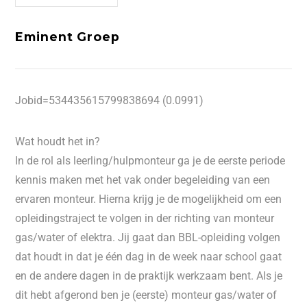
Eminent Groep
Jobid=534435615799838694 (0.0991)
Wat houdt het in?
In de rol als leerling/hulpmonteur ga je de eerste periode
kennis maken met het vak onder begeleiding van een
ervaren monteur. Hierna krijg je de mogelijkheid om een
opleidingstraject te volgen in der richting van monteur
gas/water of elektra. Jij gaat dan BBL-opleiding volgen
dat houdt in dat je één dag in de week naar school gaat
en de andere dagen in de praktijk werkzaam bent. Als je
dit hebt afgerond ben je (eerste) monteur gas/water of