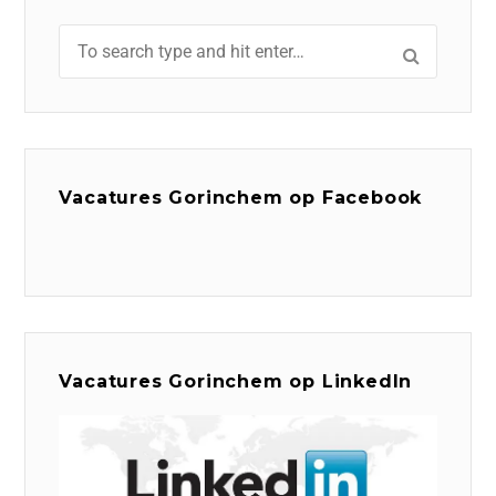
Vacatures Gorinchem op Facebook
Vacatures Gorinchem op LinkedIn