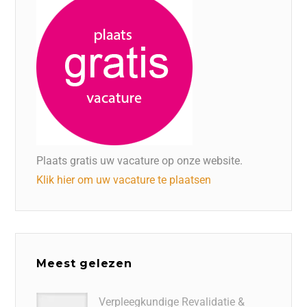
Plaats gratis uw vacature op onze website.
Klik hier om uw vacature te plaatsen
Meest gelezen
Verpleegkundige Revalidatie &