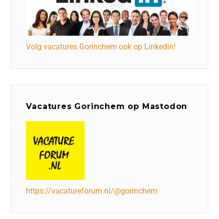
Volg vacatures Gorinchem ook op Linkedin!
Vacatures Gorinchem op Mastodon
https://vacatureforum.nl/@gorinchem