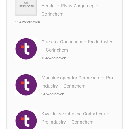
Herstel – Rivas Zorggroep –
Gorinchem
224 weergaven
Operator Gorinchem – Pro Industry
– Gorinchem
104 weergaven
Machine operator Gorinchem – Pro
Industry – Gorinchem
94 weergaven
Kwaliteitscontroleur Gorinchem –
Pro Industry – Gorinchem