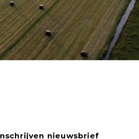
Inschrijven nieuwsbrief