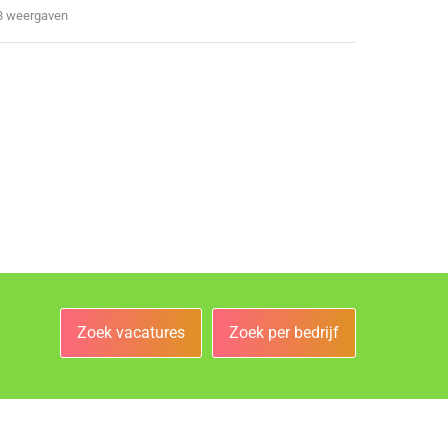
3 weergaven
Zoek vacatures
Zoek per bedrijf