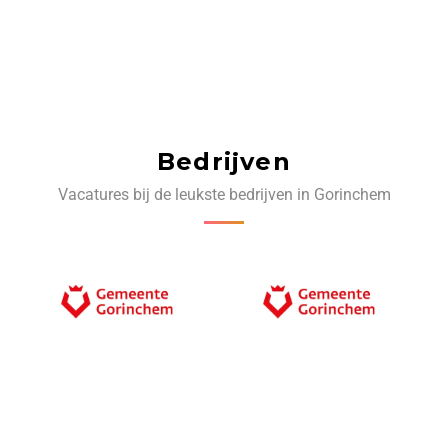
Bedrijven
Vacatures bij de leukste bedrijven in Gorinchem