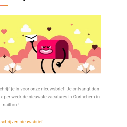
chrijf je in voor onze nieuwsbrief! Je ontvangt dan
 x per week de nieuwste vacatures in Gorinchem in
e mailbox!
nschrijven nieuwsbrief