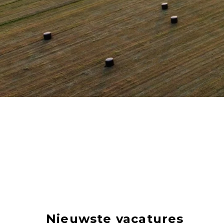
Nieuwste vacatures