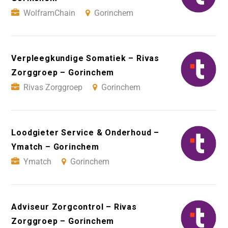
WolframChain
Gorinchem
Verpleegkundige Somatiek – Rivas
Zorggroep – Gorinchem
Rivas Zorggroep
Gorinchem
Loodgieter Service & Onderhoud –
Ymatch – Gorinchem
Ymatch
Gorinchem
Adviseur Zorgcontrol – Rivas
Zorggroep – Gorinchem