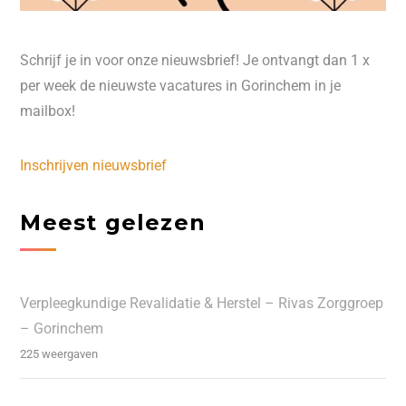
Schrijf je in voor onze nieuwsbrief! Je ontvangt dan 1 x
per week de nieuwste vacatures in Gorinchem in je
mailbox!
Inschrijven nieuwsbrief
Meest gelezen
Verpleegkundige Revalidatie & Herstel – Rivas Zorggroep
– Gorinchem
225 weergaven