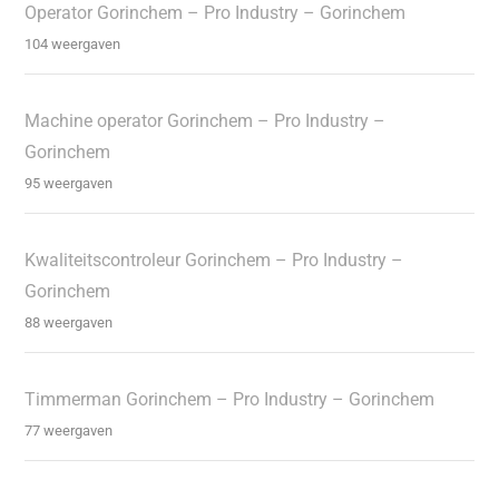
Operator Gorinchem – Pro Industry – Gorinchem
104 weergaven
Machine operator Gorinchem – Pro Industry –
Gorinchem
95 weergaven
Kwaliteitscontroleur Gorinchem – Pro Industry –
Gorinchem
88 weergaven
Timmerman Gorinchem – Pro Industry – Gorinchem
77 weergaven