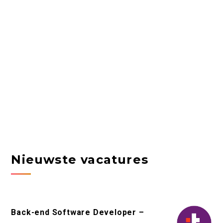
Nieuwste vacatures
Back-end Software Developer –