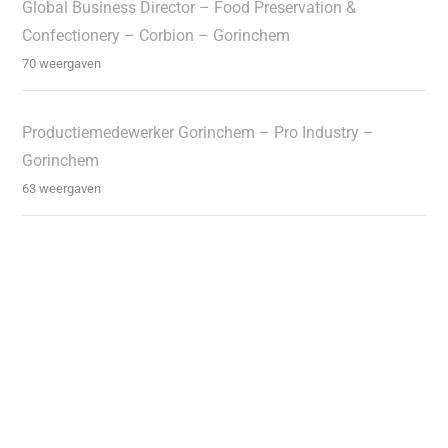
Global Business Director – Food Preservation &
Confectionery – Corbion – Gorinchem
70 weergaven
Productiemedewerker Gorinchem – Pro Industry –
Gorinchem
63 weergaven