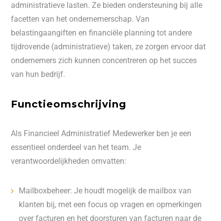
administratieve lasten. Ze bieden ondersteuning bij alle
facetten van het ondernemerschap. Van
belastingaangiften en financiële planning tot andere
tijdrovende (administratieve) taken, ze zorgen ervoor dat
ondernemers zich kunnen concentreren op het succes
van hun bedrijf.
Functieomschrijving
Als Financieel Administratief Medewerker ben je een
essentieel onderdeel van het team. Je
verantwoordelijkheden omvatten:
Mailboxbeheer: Je houdt mogelijk de mailbox van
klanten bij, met een focus op vragen en opmerkingen
over facturen en het doorsturen van facturen naar de