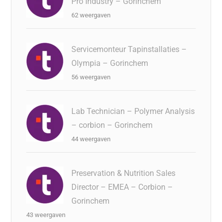
Pro Industry – Gorinchem
62 weergaven
Servicemonteur Tapinstallaties –
Olympia – Gorinchem
56 weergaven
Lab Technician – Polymer Analysis
– corbion – Gorinchem
44 weergaven
Preservation & Nutrition Sales
Director – EMEA – Corbion –
Gorinchem
43 weergaven