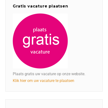
Gratis vacature plaatsen
Plaats gratis uw vacature op onze website.
Klik hier om uw vacature te plaatsen