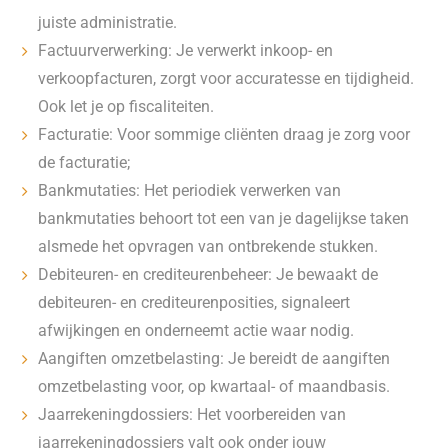
juiste administratie.
Factuurverwerking: Je verwerkt inkoop- en
verkoopfacturen, zorgt voor accuratesse en tijdigheid.
Ook let je op fiscaliteiten.
Facturatie: Voor sommige cliënten draag je zorg voor
de facturatie;
Bankmutaties: Het periodiek verwerken van
bankmutaties behoort tot een van je dagelijkse taken
alsmede het opvragen van ontbrekende stukken.
Debiteuren- en crediteurenbeheer: Je bewaakt de
debiteuren- en crediteurenposities, signaleert
afwijkingen en onderneemt actie waar nodig.
Aangiften omzetbelasting: Je bereidt de aangiften
omzetbelasting voor, op kwartaal- of maandbasis.
Jaarrekeningdossiers: Het voorbereiden van
jaarrekeningdossiers valt ook onder jouw