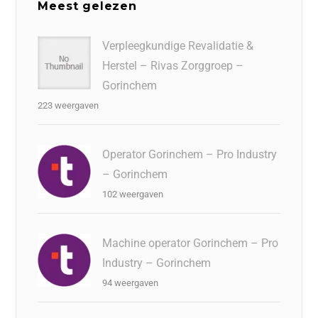
Meest gelezen
Verpleegkundige Revalidatie &
Herstel – Rivas Zorggroep –
Gorinchem
223 weergaven
Operator Gorinchem – Pro Industry
– Gorinchem
102 weergaven
Machine operator Gorinchem – Pro
Industry – Gorinchem
94 weergaven