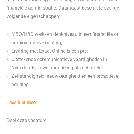
financiële administratie. Daarnaast beschik je over de
volgende eigenschappen:
MBO/HBO werk- en denkniveau in een financiële of
administratieve richting;
Ervaring met Exact Online is een pré;
Uitstekende communicatieve vaardigheden in
Nederlands, zowel mondeling als schriftelijk.
Zelfstandigheid, nauwkeurigheid en een proactieve
houding.
Lees hier meer
Deel deze vacature: