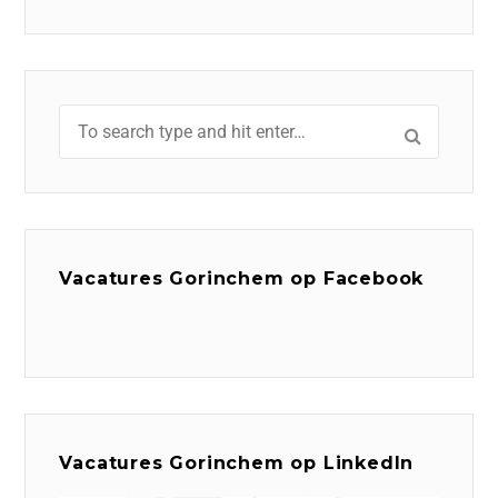
Vacatures Gorinchem op Facebook
Vacatures Gorinchem op LinkedIn