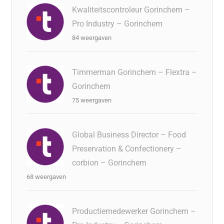
Kwaliteitscontroleur Gorinchem –
Pro Industry – Gorinchem
84 weergaven
Timmerman Gorinchem – Flextra –
Gorinchem
75 weergaven
Global Business Director – Food
Preservation & Confectionery –
corbion – Gorinchem
68 weergaven
Productiemedewerker Gorinchem –