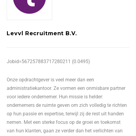
Levvl Recruitment B.V.
Jobid=567257883717280211 (0.0495)
Onze opdrachtgever is veel meer dan een
administratiekantoor. Ze vormen een onmisbare partner
voor iedere ondernemer. Hun missie is helder:
ondernemers de ruimte geven om zich volledig te richten
op hun passie en expertise, terwijl zij de rest uit handen
nemen. Met een sterke focus op de groei en toekomst
van hun klanten, gaan ze verder dan het verlichten van