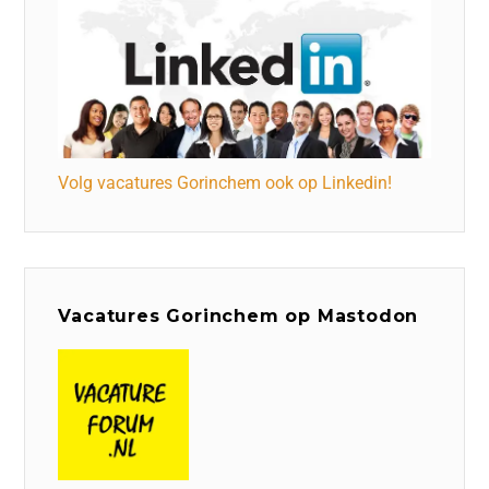
Volg vacatures Gorinchem ook op Linkedin!
Vacatures Gorinchem op Mastodon