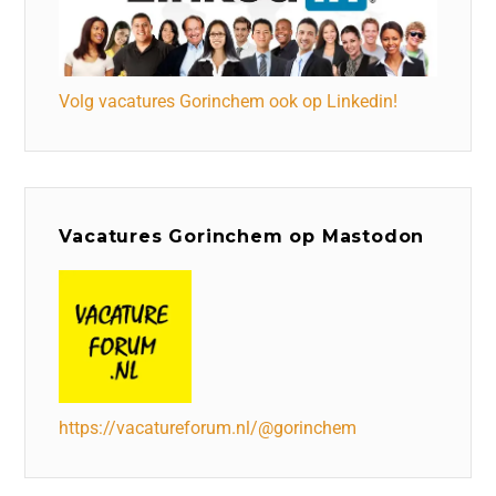
Volg vacatures Gorinchem ook op Linkedin!
Vacatures Gorinchem op Mastodon
https://vacatureforum.nl/@gorinchem