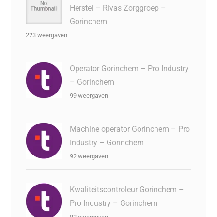
Herstel – Rivas Zorggroep –
Gorinchem
223 weergaven
Operator Gorinchem – Pro Industry
– Gorinchem
99 weergaven
Machine operator Gorinchem – Pro
Industry – Gorinchem
92 weergaven
Kwaliteitscontroleur Gorinchem –
Pro Industry – Gorinchem
82 weergaven