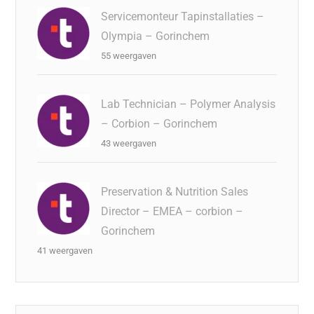
Servicemonteur Tapinstallaties –
Olympia – Gorinchem
55 weergaven
Lab Technician – Polymer Analysis
– Corbion – Gorinchem
43 weergaven
Preservation & Nutrition Sales
Director – EMEA – corbion –
Gorinchem
41 weergaven