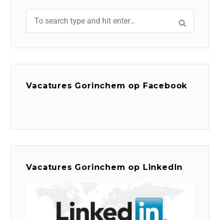
Vacatures Gorinchem op Facebook
Vacatures Gorinchem op LinkedIn