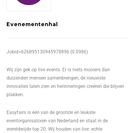
Evenementenhal
Jobid=626895130945978896 (0.0986)
Wij zijn gek op live events. Er is niets mooiers dan
duizenden mensen samenbrengen, de nieuwste
innovaties laten zien en herinneringen creëren die blijven
plakken.
Easyfairs is één van de grootste en leukste
eventorganisatoren van Nederland en staat in de
wereldwijde top 20. Wij houden van live: echte