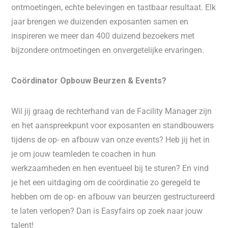
ontmoetingen, echte belevingen en tastbaar resultaat. Elk
jaar brengen we duizenden exposanten samen en
inspireren we meer dan 400 duizend bezoekers met
bijzondere ontmoetingen en onvergetelijke ervaringen.
Coördinator Opbouw Beurzen & Events?
Wil jij graag de rechterhand van de Facility Manager zijn
en het aanspreekpunt voor exposanten en standbouwers
tijdens de op- en afbouw van onze events? Heb jij het in
je om jouw teamleden te coachen in hun
werkzaamheden en hen eventueel bij te sturen? En vind
je het een uitdaging om de coördinatie zo geregeld te
hebben om de op- en afbouw van beurzen gestructureerd
te laten verlopen? Dan is Easyfairs op zoek naar jouw
talent!