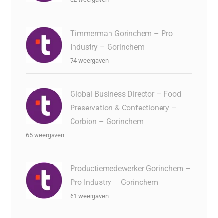
Timmerman Gorinchem – Pro
Industry – Gorinchem
74 weergaven
Global Business Director – Food
Preservation & Confectionery –
Corbion – Gorinchem
65 weergaven
Productiemedewerker Gorinchem –
Pro Industry – Gorinchem
61 weergaven