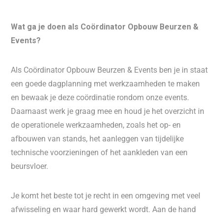
Wat ga je doen als
Coördinator Opbouw Beurzen &
Events?
Als Coördinator Opbouw Beurzen & Events ben je in staat
een goede dagplanning met werkzaamheden te maken
en bewaak je deze coördinatie rondom onze events.
Daarnaast werk je graag mee en houd je het overzicht in
de operationele werkzaamheden, zoals het op- en
afbouwen van stands, het aanleggen van tijdelijke
technische voorzieningen of het aankleden van een
beursvloer.
Je komt het beste tot je recht in een omgeving met veel
afwisseling en waar hard gewerkt wordt. Aan de hand