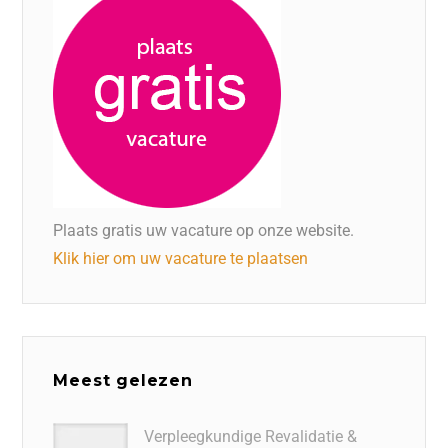
Plaats gratis uw vacature op onze website.
Klik hier om uw vacature te plaatsen
Meest gelezen
Verpleegkundige Revalidatie &