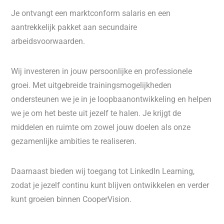
Je ontvangt een marktconform salaris en een
aantrekkelijk pakket aan secundaire
arbeidsvoorwaarden.
Wij investeren in jouw persoonlijke en professionele
groei. Met uitgebreide trainingsmogelijkheden
ondersteunen we je in je loopbaanontwikkeling en helpen
we je om het beste uit jezelf te halen. Je krijgt de
middelen en ruimte om zowel jouw doelen als onze
gezamenlijke ambities te realiseren.
Daarnaast bieden wij toegang tot LinkedIn Learning,
zodat je jezelf continu kunt blijven ontwikkelen en verder
kunt groeien binnen CooperVision.