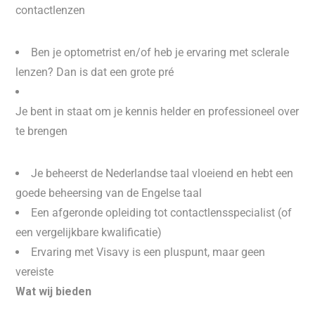
contactlenzen
Ben je optometrist en/of heb je ervaring met sclerale
lenzen? Dan is dat een grote pré
Je bent in staat om je kennis helder en professioneel over
te brengen
Je beheerst de Nederlandse taal vloeiend en hebt een
goede beheersing van de Engelse taal
Een afgeronde opleiding tot contactlensspecialist (of
een vergelijkbare kwalificatie)
Ervaring met Visavy is een pluspunt, maar geen
vereiste
Wat wij bieden