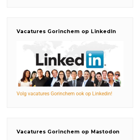
Vacatures Gorinchem op LinkedIn
Volg vacatures Gorinchem ook op Linkedin!
Vacatures Gorinchem op Mastodon