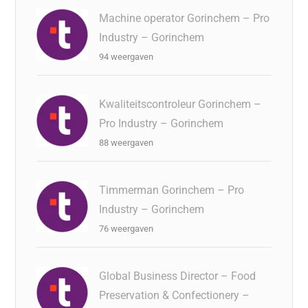
Machine operator Gorinchem – Pro
Industry – Gorinchem
94 weergaven
Kwaliteitscontroleur Gorinchem –
Pro Industry – Gorinchem
88 weergaven
Timmerman Gorinchem – Pro
Industry – Gorinchem
76 weergaven
Global Business Director – Food
Preservation & Confectionery –