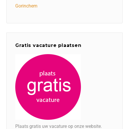
Gorinchem
Gratis vacature plaatsen
Plaats gratis uw vacature op onze website.