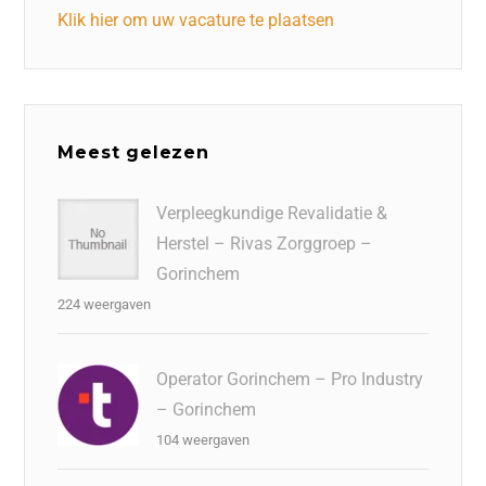
Klik hier om uw vacature te plaatsen
Meest gelezen
Verpleegkundige Revalidatie &
Herstel – Rivas Zorggroep –
Gorinchem
224 weergaven
Operator Gorinchem – Pro Industry
– Gorinchem
104 weergaven