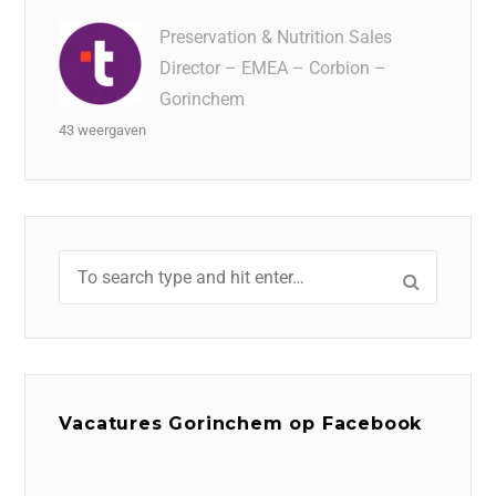
Preservation & Nutrition Sales
Director – EMEA – Corbion –
Gorinchem
43 weergaven
Vacatures Gorinchem op Facebook