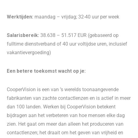
Werktijden:
maandag – vrijdag; 32-40 uur per week
Salarisbereik:
38.638 – 51.517 EUR (gebaseerd op
fulltime dienstverband of 40 uur voltijdse uren, inclusief
vakantievergoeding)
Een betere toekomst wacht op je:
CooperVision is een van ’s werelds toonaangevende
fabrikanten van zachte contactlenzen en is actief in meer
dan 100 landen. Werken bij CooperVision betekent
bijdragen aan het verbeteren van hoe mensen elke dag
zien. Het gaat om meer dan alleen het produceren van
contactlenzen; het draait om het geven van vrijheid en