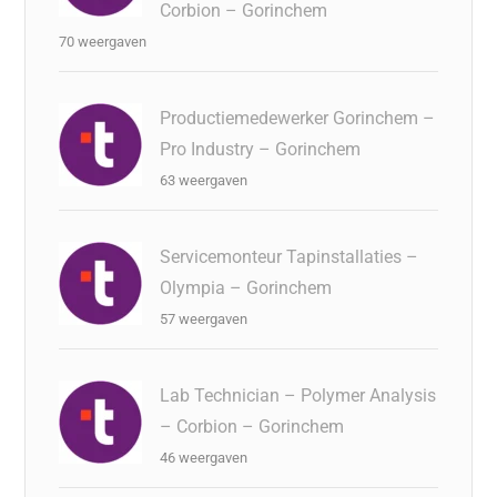
Corbion – Gorinchem
70 weergaven
Productiemedewerker Gorinchem –
Pro Industry – Gorinchem
63 weergaven
Servicemonteur Tapinstallaties –
Olympia – Gorinchem
57 weergaven
Lab Technician – Polymer Analysis
– Corbion – Gorinchem
46 weergaven