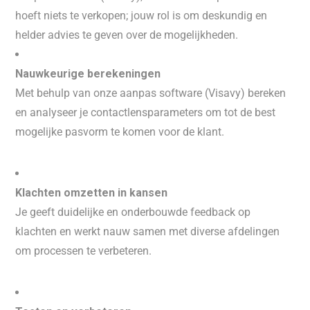
hoeft niets te verkopen; jouw rol is om deskundig en
helder advies te geven over de mogelijkheden.
Nauwkeurige berekeningen
Met behulp van onze aanpas software (Visavy) bereken
en analyseer je contactlensparameters om tot de best
mogelijke pasvorm te komen voor de klant.
Klachten omzetten in kansen
Je geeft duidelijke en onderbouwde feedback op
klachten en werkt nauw samen met diverse afdelingen
om processen te verbeteren.