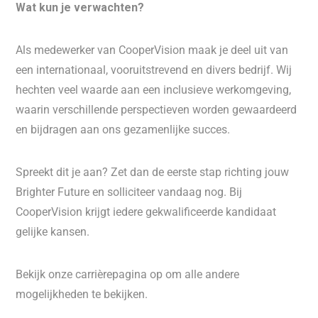
Wat kun je verwachten?
Als medewerker van CooperVision maak je deel uit van
een internationaal, vooruitstrevend en divers bedrijf. Wij
hechten veel waarde aan een inclusieve werkomgeving,
waarin verschillende perspectieven worden gewaardeerd
en bijdragen aan ons gezamenlijke succes.
Spreekt dit je aan? Zet dan de eerste stap richting jouw
Brighter Future en solliciteer vandaag nog. Bij
CooperVision krijgt iedere gekwalificeerde kandidaat
gelijke kansen.
Bekijk onze carrièrepagina op om alle andere
mogelijkheden te bekijken.