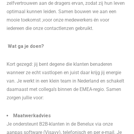
zelfvertrouwen aan de dragers ervan, zodat zij hun leven
optimaal kunnen leiden. Samen bouwen we aan een
mooie toekomst ,voor onze medewerkers én voor
iedereen die onze contactlenzen gebruikt.
Wat ga je doen?
Kort gezegd: jij bent degene die klanten benaderen
wanneer ze echt vastlopen en juist daar krijg jij energie
van. Je werkt in een klein team in Nederland en schakelt
daarnaast met collega’s binnen de EMEA-regio. Samen
zorgen jullie voor:
Maatwerkadvies
Je ondersteunt B2B-klanten in de Benelux via onze
aanpas software (Visavy), telefonisch en per e-mail. Je