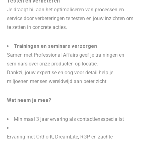
Testen en verbeteren
Je draagt bij aan het optimaliseren van processen en
service door verbeteringen te testen en jouw inzichten om
te zetten in concrete acties.
Trainingen en seminars verzorgen
Samen met Professional Affairs geef je trainingen en
seminars over onze producten op locatie.
Dankzij jouw expertise en oog voor detail help je
miljoenen mensen wereldwijd aan beter zicht.
Wat neem je mee?
Minimaal 3 jaar ervaring als contactlensspecialist
Ervaring met Ortho-K, DreamLite, RGP en zachte