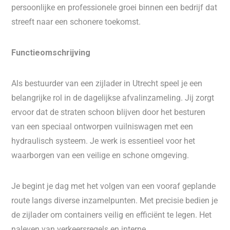
persoonlijke en professionele groei binnen een bedrijf dat
streeft naar een schonere toekomst.
Functieomschrijving
Als bestuurder van een zijlader in Utrecht speel je een
belangrijke rol in de dagelijkse afvalinzameling. Jij zorgt
ervoor dat de straten schoon blijven door het besturen
van een speciaal ontworpen vuilniswagen met een
hydraulisch systeem. Je werk is essentieel voor het
waarborgen van een veilige en schone omgeving.
Je begint je dag met het volgen van een vooraf geplande
route langs diverse inzamelpunten. Met precisie bedien je
de zijlader om containers veilig en efficiënt te legen. Het
naleven van verkeersregels en interne