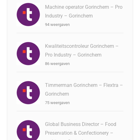
Machine operator Gorinchem – Pro
Industry – Gorinchem
94 weergaven
Kwaliteitscontroleur Gorinchem –
Pro Industry – Gorinchem
86 weergaven
Timmerman Gorinchem – Flextra –
Gorinchem
75 weergaven
Global Business Director – Food
Preservation & Confectionery –