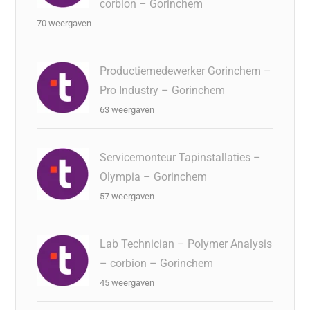
corbion – Gorinchem
70 weergaven
Productiemedewerker Gorinchem –
Pro Industry – Gorinchem
63 weergaven
Servicemonteur Tapinstallaties –
Olympia – Gorinchem
57 weergaven
Lab Technician – Polymer Analysis
– corbion – Gorinchem
45 weergaven