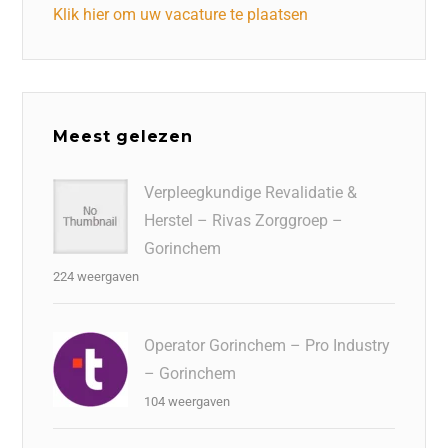
Klik hier om uw vacature te plaatsen
Meest gelezen
Verpleegkundige Revalidatie &
Herstel – Rivas Zorggroep –
Gorinchem
224 weergaven
Operator Gorinchem – Pro Industry
– Gorinchem
104 weergaven