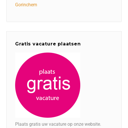
Gorinchem
Gratis vacature plaatsen
Plaats gratis uw vacature op onze website.