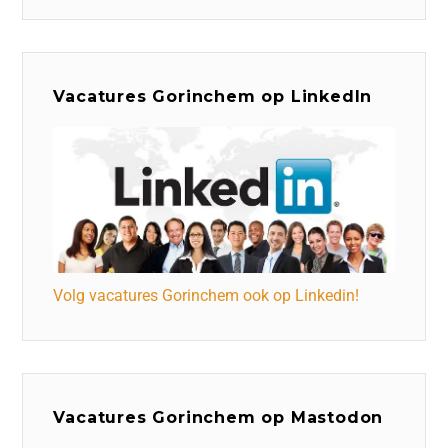
Vacatures Gorinchem op LinkedIn
Volg vacatures Gorinchem ook op Linkedin!
Vacatures Gorinchem op Mastodon