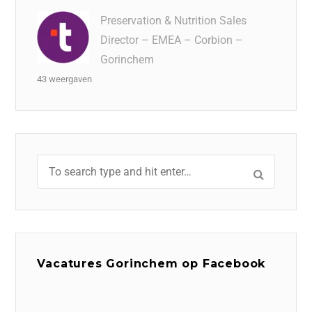
Preservation & Nutrition Sales
Director – EMEA – Corbion –
Gorinchem
43 weergaven
Vacatures Gorinchem op Facebook