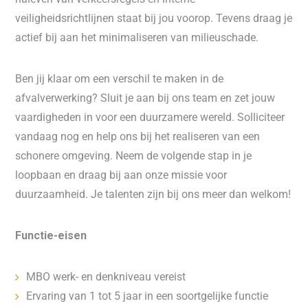
veiligheidsrichtlijnen staat bij jou voorop. Tevens draag je
actief bij aan het minimaliseren van milieuschade.
Ben jij klaar om een verschil te maken in de
afvalverwerking? Sluit je aan bij ons team en zet jouw
vaardigheden in voor een duurzamere wereld. Solliciteer
vandaag nog en help ons bij het realiseren van een
schonere omgeving. Neem de volgende stap in je
loopbaan en draag bij aan onze missie voor
duurzaamheid. Je talenten zijn bij ons meer dan welkom!
Functie-eisen
MBO werk- en denkniveau vereist
Ervaring van 1 tot 5 jaar in een soortgelijke functie