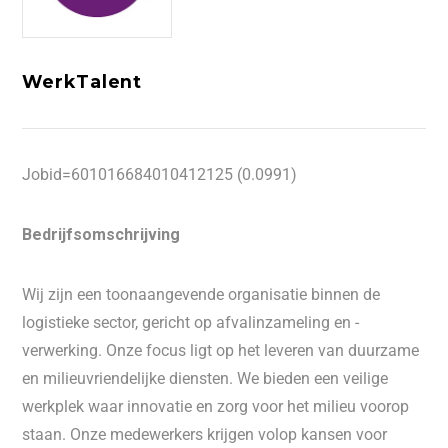
WerkTalent
Jobid=601016684010412125 (0.0991)
Bedrijfsomschrijving
Wij zijn een toonaangevende organisatie binnen de
logistieke sector, gericht op afvalinzameling en -
verwerking. Onze focus ligt op het leveren van duurzame
en milieuvriendelijke diensten. We bieden een veilige
werkplek waar innovatie en zorg voor het milieu voorop
staan. Onze medewerkers krijgen volop kansen voor