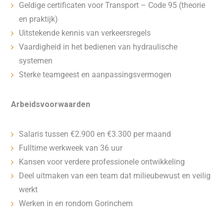
Geldige certificaten voor Transport – Code 95 (theorie
en praktijk)
Uitstekende kennis van verkeersregels
Vaardigheid in het bedienen van hydraulische
systemen
Sterke teamgeest en aanpassingsvermogen
Arbeidsvoorwaarden
Salaris tussen €2.900 en €3.300 per maand
Fulltime werkweek van 36 uur
Kansen voor verdere professionele ontwikkeling
Deel uitmaken van een team dat milieubewust en veilig
werkt
Werken in en rondom Gorinchem