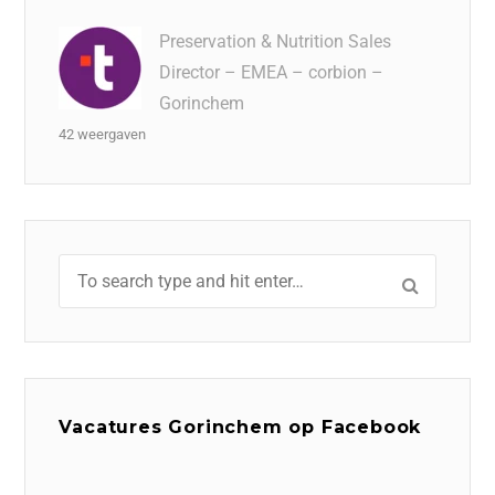
Preservation & Nutrition Sales
Director – EMEA – corbion –
Gorinchem
42 weergaven
Vacatures Gorinchem op Facebook