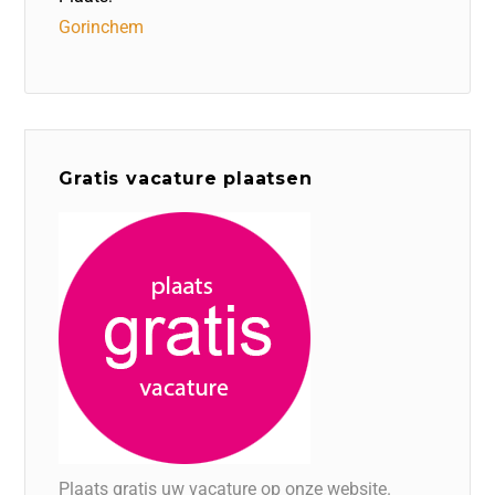
Gorinchem
Gratis vacature plaatsen
Plaats gratis uw vacature op onze website.