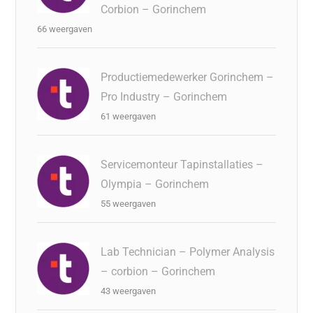
Corbion – Gorinchem
66 weergaven
Productiemedewerker Gorinchem –
Pro Industry – Gorinchem
61 weergaven
Servicemonteur Tapinstallaties –
Olympia – Gorinchem
55 weergaven
Lab Technician – Polymer Analysis
– corbion – Gorinchem
43 weergaven