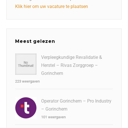
Klik hier om uw vacature te plaatsen
Meest gelezen
Verpleegkundige Revalidatie &
Herstel – Rivas Zorggroep –
Gorinchem
223 weergaven
Operator Gorinchem – Pro Industry
– Gorinchem
101 weergaven