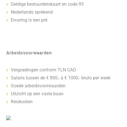
Geldige bestuurderskaart en code 95
Nederlands sprekend
Ervaring is een pré
Arbeidsvoorwaarden
Vergoedingen conform TLN CAO
Salaris tussen de € 800,- á € 1000,- bruto per week
Goede arbeidsvoorwaarden
Uitzicht op een vaste baan
Reiskosten