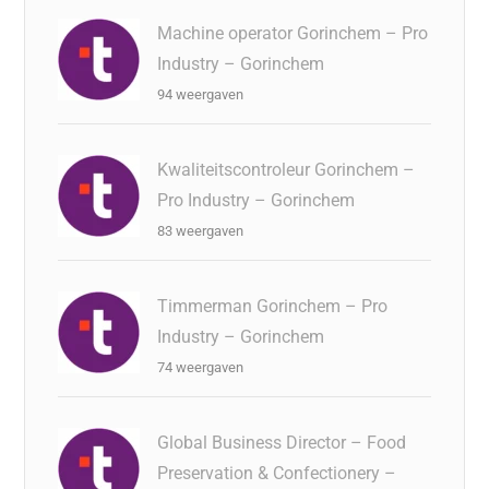
Machine operator Gorinchem – Pro
Industry – Gorinchem
94 weergaven
Kwaliteitscontroleur Gorinchem –
Pro Industry – Gorinchem
83 weergaven
Timmerman Gorinchem – Pro
Industry – Gorinchem
74 weergaven
Global Business Director – Food
Preservation & Confectionery –