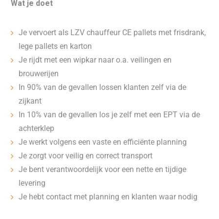
Wat je doet
Je vervoert als LZV chauffeur CE pallets met frisdrank,
lege pallets en karton
Je rijdt met een wipkar naar o.a. veilingen en
brouwerijen
In 90% van de gevallen lossen klanten zelf via de
zijkant
In 10% van de gevallen los je zelf met een EPT via de
achterklep
Je werkt volgens een vaste en efficiënte planning
Je zorgt voor veilig en correct transport
Je bent verantwoordelijk voor een nette en tijdige
levering
Je hebt contact met planning en klanten waar nodig