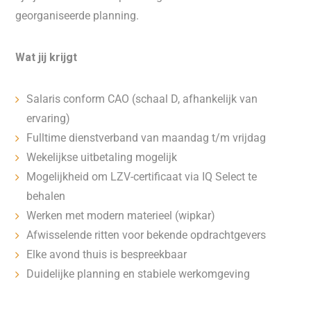
georganiseerde planning.
Wat jij krijgt
Salaris conform CAO (schaal D, afhankelijk van
ervaring)
Fulltime dienstverband van maandag t/m vrijdag
Wekelijkse uitbetaling mogelijk
Mogelijkheid om LZV-certificaat via IQ Select te
behalen
Werken met modern materieel (wipkar)
Afwisselende ritten voor bekende opdrachtgevers
Elke avond thuis is bespreekbaar
Duidelijke planning en stabiele werkomgeving