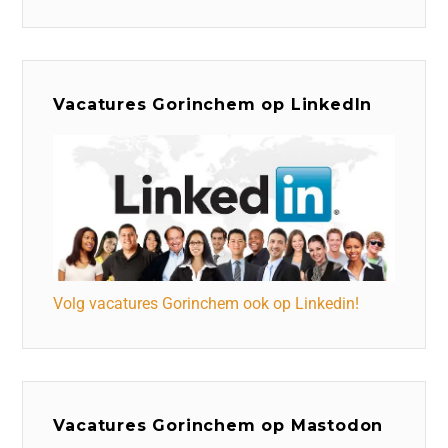
Vacatures Gorinchem op LinkedIn
Volg vacatures Gorinchem ook op Linkedin!
Vacatures Gorinchem op Mastodon