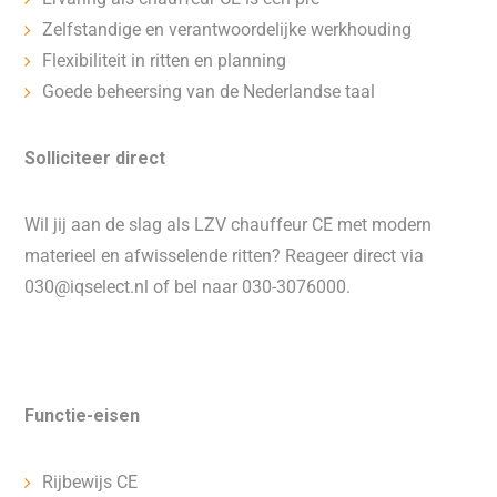
Zelfstandige en verantwoordelijke werkhouding
Flexibiliteit in ritten en planning
Goede beheersing van de Nederlandse taal
Solliciteer direct
Wil jij aan de slag als LZV chauffeur CE met modern
materieel en afwisselende ritten? Reageer direct via
030@iqselect.nl of bel naar 030-3076000.
Functie-eisen
Rijbewijs CE