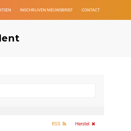
ATSEN
INSCHRIJVEN NIEUWSBRIEF
CONTACT
lent
RSS
Herstel