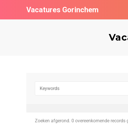
Vacatures Gorinchem
Vac
Zoeken afgerond. 0 overeenkomende records 