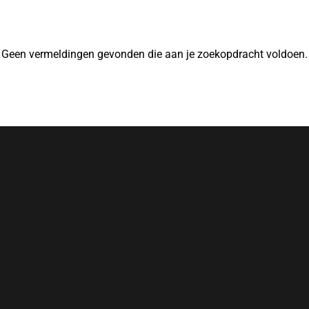
Geen vermeldingen gevonden die aan je zoekopdracht voldoen.