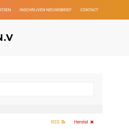
ATSEN
INSCHRIJVEN NIEUWSBRIEF
CONTACT
N.V
RSS
Herstel