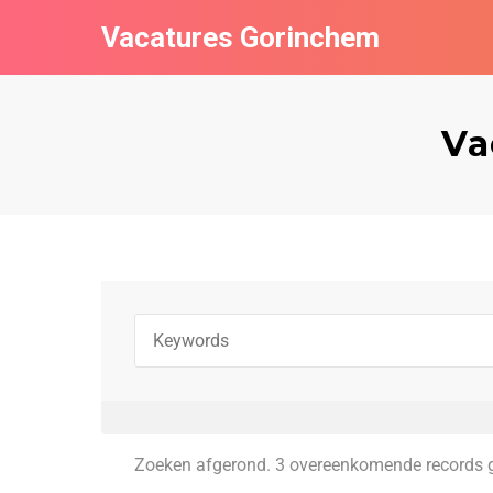
Vacatures Gorinchem
Va
Zoeken afgerond. 3 overeenkomende records 