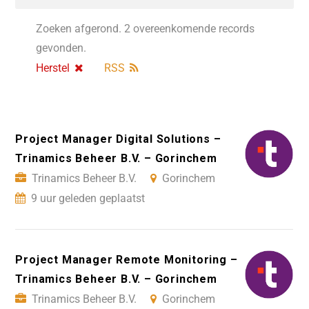
Zoeken afgerond. 2 overeenkomende records
gevonden.
Herstel
RSS
Project Manager Digital Solutions –
Trinamics Beheer B.V. – Gorinchem
Trinamics Beheer B.V.
Gorinchem
9 uur geleden geplaatst
Project Manager Remote Monitoring –
Trinamics Beheer B.V. – Gorinchem
Trinamics Beheer B.V.
Gorinchem