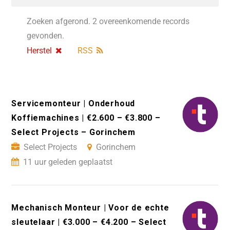
Zoeken afgerond. 2 overeenkomende records
gevonden.
Herstel
RSS
Servicemonteur | Onderhoud
Koffiemachines | €2.600 – €3.800 –
Select Projects – Gorinchem
Select Projects
Gorinchem
11 uur geleden geplaatst
Mechanisch Monteur | Voor de echte
sleutelaar | €3.000 – €4.200 – Select