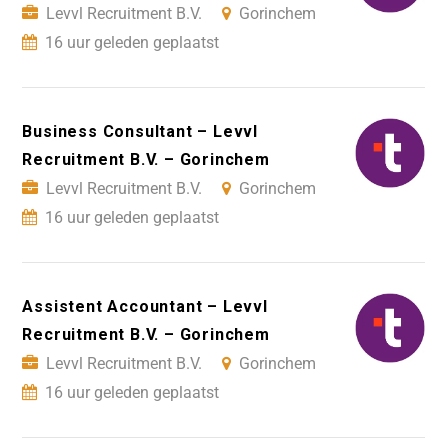
Levvl Recruitment B.V.
Gorinchem
16 uur geleden geplaatst
Business Consultant – Levvl
Recruitment B.V. – Gorinchem
Levvl Recruitment B.V.
Gorinchem
16 uur geleden geplaatst
Assistent Accountant – Levvl
Recruitment B.V. – Gorinchem
Levvl Recruitment B.V.
Gorinchem
16 uur geleden geplaatst