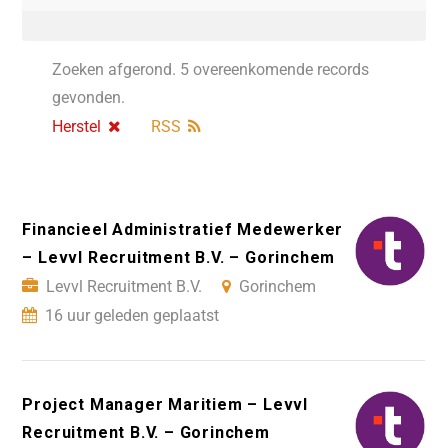
Zoeken afgerond. 5 overeenkomende records
gevonden.
Herstel
RSS
Financieel Administratief Medewerker
– Levvl Recruitment B.V. – Gorinchem
Levvl Recruitment B.V.
Gorinchem
16 uur geleden geplaatst
Project Manager Maritiem – Levvl
Recruitment B.V. – Gorinchem