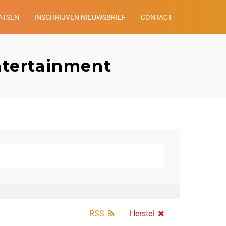
ATSEN
INSCHRIJVEN NIEUWSBRIEF
CONTACT
ntertainment
RSS
Herstel