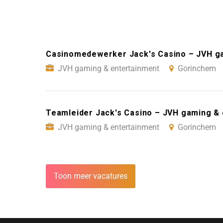
Casinomedewerker Jack's Casino – JVH g
JVH gaming & entertainment
Gorinchem
Teamleider Jack's Casino – JVH gaming &
JVH gaming & entertainment
Gorinchem
Toon meer vacatures