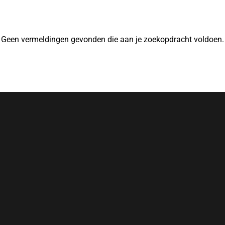
Geen vermeldingen gevonden die aan je zoekopdracht voldoen.