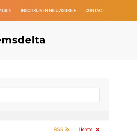
ATSEN
INSCHRIJVEN NIEUWSBRIEF
CONTACT
emsdelta
RSS
Herstel