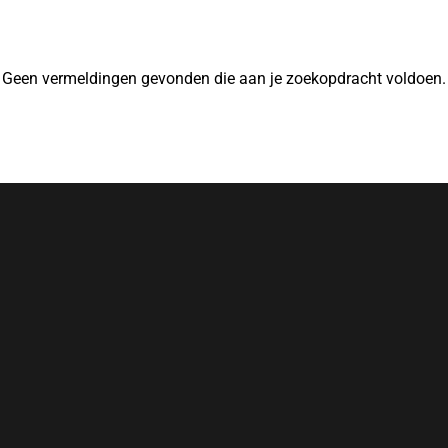
Geen vermeldingen gevonden die aan je zoekopdracht voldoen.