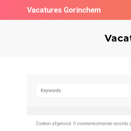
Vacatures Gorinchem
Vaca
Zoeken afgerond. 0 overeenkomende records 