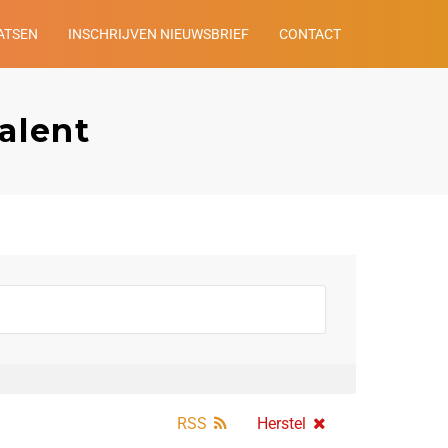
ATSEN
INSCHRIJVEN NIEUWSBRIEF
CONTACT
alent
RSS
Herstel