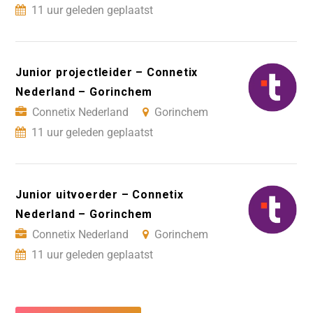
11 uur geleden geplaatst
Junior projectleider – Connetix
Nederland – Gorinchem
Connetix Nederland
Gorinchem
11 uur geleden geplaatst
Junior uitvoerder – Connetix
Nederland – Gorinchem
Connetix Nederland
Gorinchem
11 uur geleden geplaatst