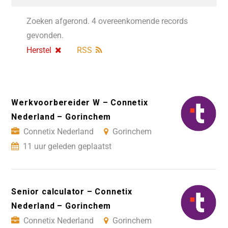
Zoeken afgerond. 4 overeenkomende records
gevonden.
Herstel
RSS
Werkvoorbereider W – Connetix
Nederland – Gorinchem
Connetix Nederland
Gorinchem
11 uur geleden geplaatst
Senior calculator – Connetix
Nederland – Gorinchem
Connetix Nederland
Gorinchem