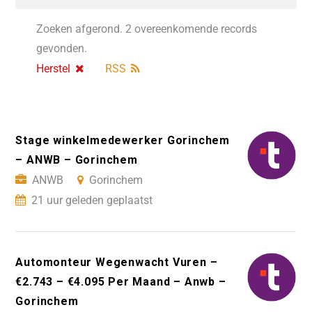
Zoeken afgerond. 2 overeenkomende records
gevonden.
Herstel
RSS
Stage winkelmedewerker Gorinchem
– ANWB – Gorinchem
ANWB
Gorinchem
21 uur geleden geplaatst
Automonteur Wegenwacht Vuren –
€2.743 – €4.095 Per Maand – Anwb –
Gorinchem