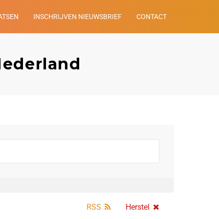
ATSEN
INSCHRIJVEN NIEUWSBRIEF
CONTACT
Nederland
RSS
Herstel