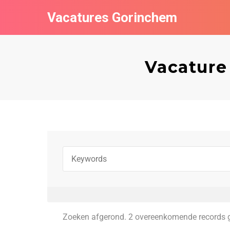
Vacatures Gorinchem
Vacature
Zoeken afgerond. 2 overeenkomende records 