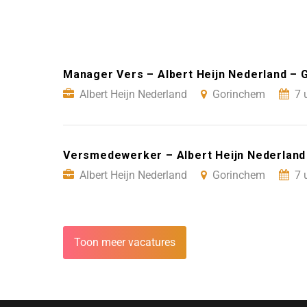
Manager Vers – Albert Heijn Nederland –
Albert Heijn Nederland
Gorinchem
7 
Versmedewerker – Albert Heijn Nederland
Albert Heijn Nederland
Gorinchem
7 
Toon meer vacatures