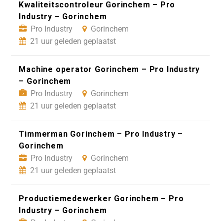
Kwaliteitscontroleur Gorinchem – Pro
Industry – Gorinchem
Pro Industry
Gorinchem
21 uur geleden geplaatst
Machine operator Gorinchem – Pro Industry
– Gorinchem
Pro Industry
Gorinchem
21 uur geleden geplaatst
Timmerman Gorinchem – Pro Industry –
Gorinchem
Pro Industry
Gorinchem
21 uur geleden geplaatst
Productiemedewerker Gorinchem – Pro
Industry – Gorinchem