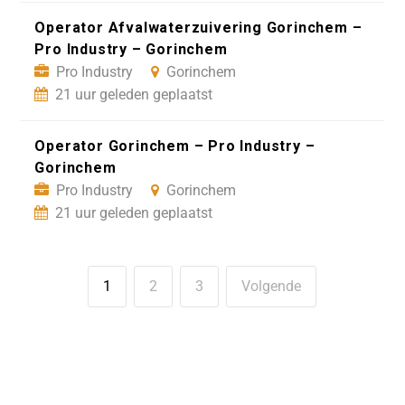
Operator Afvalwaterzuivering Gorinchem –
Pro Industry – Gorinchem
Pro Industry
Gorinchem
21 uur geleden geplaatst
Operator Gorinchem – Pro Industry –
Gorinchem
Pro Industry
Gorinchem
21 uur geleden geplaatst
1
2
3
Volgende