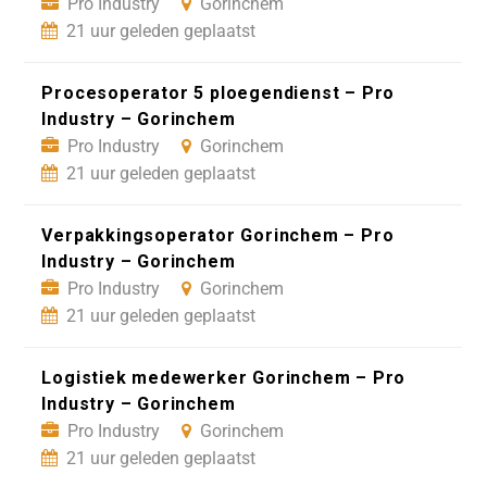
Pro Industry
Gorinchem
21 uur geleden geplaatst
Procesoperator 5 ploegendienst – Pro
Industry – Gorinchem
Pro Industry
Gorinchem
21 uur geleden geplaatst
Verpakkingsoperator Gorinchem – Pro
Industry – Gorinchem
Pro Industry
Gorinchem
21 uur geleden geplaatst
Logistiek medewerker Gorinchem – Pro
Industry – Gorinchem
Pro Industry
Gorinchem
21 uur geleden geplaatst