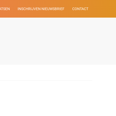
ATSEN
INSCHRIJVEN NIEUWSBRIEF
CONTACT