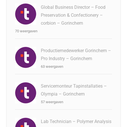
Global Business Director – Food
Preservation & Confectionery –
corbion – Gorinchem
70 weergaven
Productiemedewerker Gorinchem –
Pro Industry – Gorinchem
63 weergaven
Servicemonteur Tapinstallaties –
Olympia – Gorinchem
57 weergaven
Lab Technician – Polymer Analysis