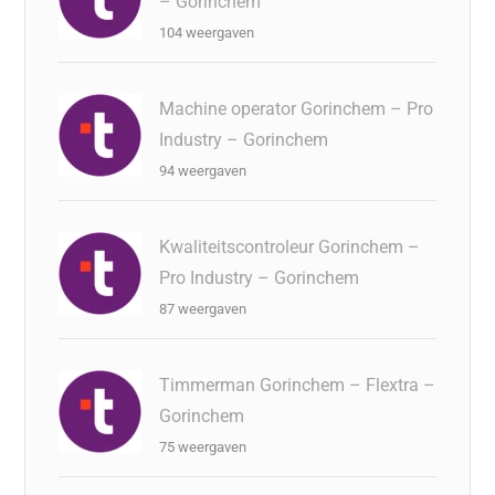
– Gorinchem
104 weergaven
Machine operator Gorinchem – Pro
Industry – Gorinchem
94 weergaven
Kwaliteitscontroleur Gorinchem –
Pro Industry – Gorinchem
87 weergaven
Timmerman Gorinchem – Flextra –
Gorinchem
75 weergaven