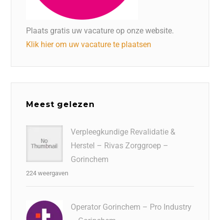
Plaats gratis uw vacature op onze website.
Klik hier om uw vacature te plaatsen
Meest gelezen
Verpleegkundige Revalidatie &
Herstel – Rivas Zorggroep –
Gorinchem
224 weergaven
Operator Gorinchem – Pro Industry