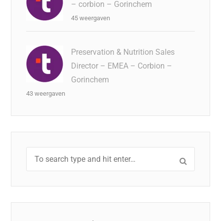
– corbion – Gorinchem
45 weergaven
Preservation & Nutrition Sales
Director – EMEA – Corbion –
Gorinchem
43 weergaven