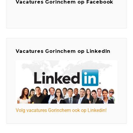
Vacatures Gorinchem op Facebook
Vacatures Gorinchem op LinkedIn
Volg vacatures Gorinchem ook op Linkedin!