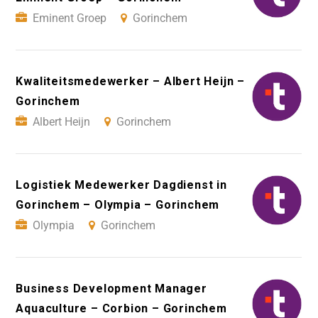
Eminent Groep
Gorinchem
Kwaliteitsmedewerker – Albert Heijn –
Gorinchem
Albert Heijn
Gorinchem
Logistiek Medewerker Dagdienst in
Gorinchem – Olympia – Gorinchem
Olympia
Gorinchem
Business Development Manager
Aquaculture – Corbion – Gorinchem