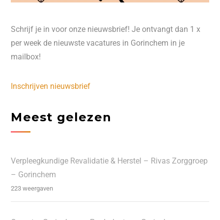
Schrijf je in voor onze nieuwsbrief! Je ontvangt dan 1 x
per week de nieuwste vacatures in Gorinchem in je
mailbox!
Inschrijven nieuwsbrief
Meest gelezen
Verpleegkundige Revalidatie & Herstel – Rivas Zorggroep
– Gorinchem
223 weergaven