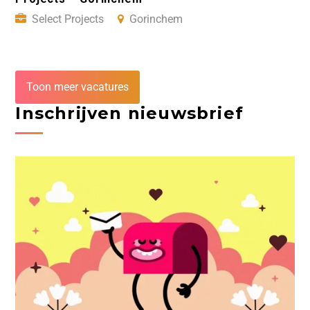
Select Projects
Gorinchem
Toon meer vacatures
Inschrijven nieuwsbrief