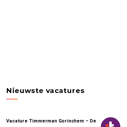
Nieuwste vacatures
Vacature Timmerman Gorinchem – De