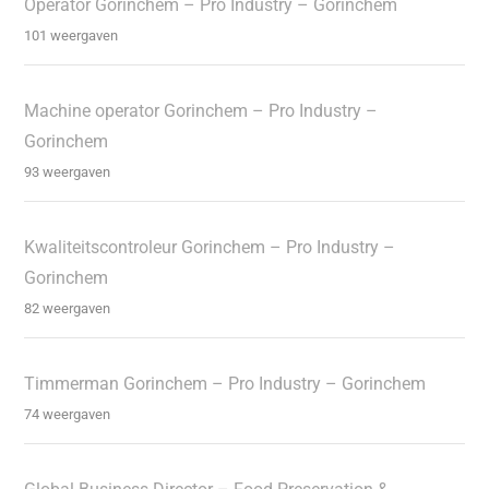
Operator Gorinchem – Pro Industry – Gorinchem
101 weergaven
Machine operator Gorinchem – Pro Industry –
Gorinchem
93 weergaven
Kwaliteitscontroleur Gorinchem – Pro Industry –
Gorinchem
82 weergaven
Timmerman Gorinchem – Pro Industry – Gorinchem
74 weergaven