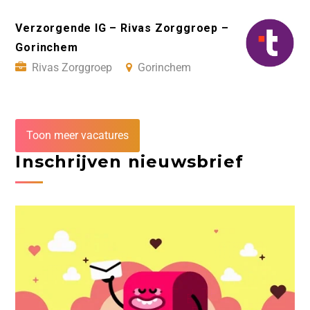
Verzorgende IG – Rivas Zorggroep –
Gorinchem
Rivas Zorggroep
Gorinchem
Toon meer vacatures
Inschrijven nieuwsbrief