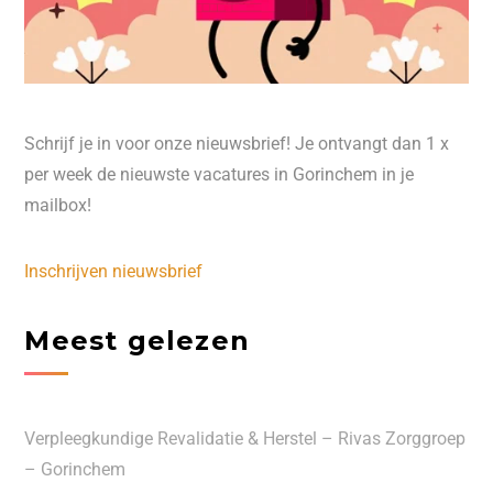
Schrijf je in voor onze nieuwsbrief! Je ontvangt dan 1 x
per week de nieuwste vacatures in Gorinchem in je
mailbox!
Inschrijven nieuwsbrief
Meest gelezen
Verpleegkundige Revalidatie & Herstel – Rivas Zorggroep
– Gorinchem