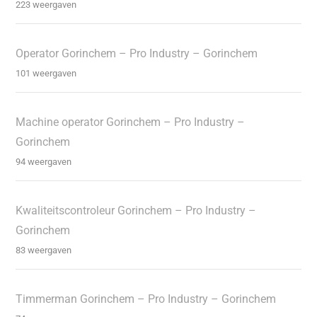
223 weergaven
Operator Gorinchem – Pro Industry – Gorinchem
101 weergaven
Machine operator Gorinchem – Pro Industry –
Gorinchem
94 weergaven
Kwaliteitscontroleur Gorinchem – Pro Industry –
Gorinchem
83 weergaven
Timmerman Gorinchem – Pro Industry – Gorinchem