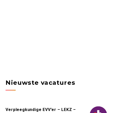
Nieuwste vacatures
Verpleegkundige EVV’er – LEKZ –