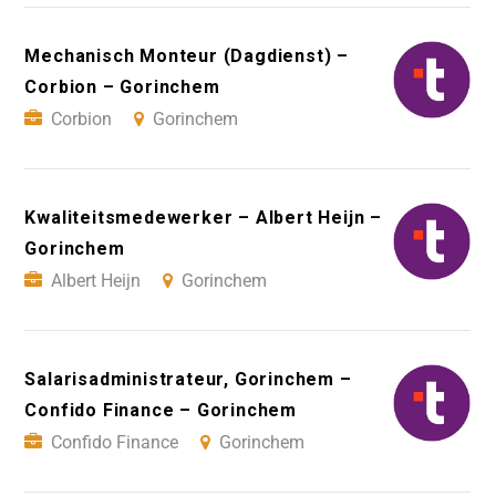
Mechanisch Monteur (Dagdienst) –
Corbion – Gorinchem
Corbion
Gorinchem
Kwaliteitsmedewerker – Albert Heijn –
Gorinchem
Albert Heijn
Gorinchem
Salarisadministrateur, Gorinchem –
Confido Finance – Gorinchem
Confido Finance
Gorinchem