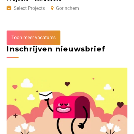
Select Projects
Gorinchem
Toon meer vacatures
Inschrijven nieuwsbrief