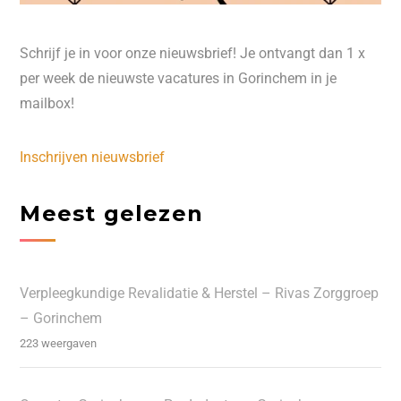
Schrijf je in voor onze nieuwsbrief! Je ontvangt dan 1 x
per week de nieuwste vacatures in Gorinchem in je
mailbox!
Inschrijven nieuwsbrief
Meest gelezen
Verpleegkundige Revalidatie & Herstel – Rivas Zorggroep
– Gorinchem
223 weergaven