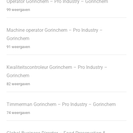
Operator Gorinchem – Pro Industry – Gorinchem
99 weergaven
Machine operator Gorinchem – Pro Industry –
Gorinchem
91 weergaven
Kwaliteitscontroleur Gorinchem – Pro Industry –
Gorinchem
82 weergaven
Timmerman Gorinchem – Pro Industry – Gorinchem
74 weergaven