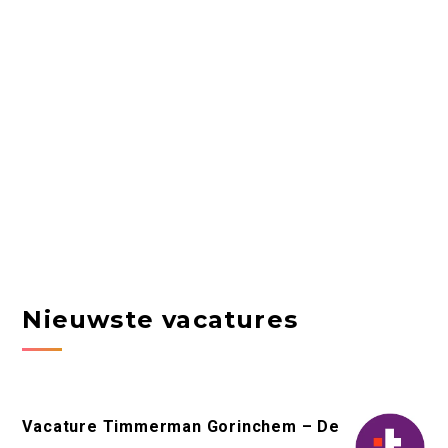
Nieuwste vacatures
Vacature Timmerman Gorinchem – De