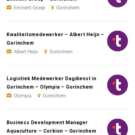
Eminent Groep
Gorinchem
Kwaliteitsmedewerker – Albert Heijn –
Gorinchem
Albert Heijn
Gorinchem
Logistiek Medewerker Dagdienst in
Gorinchem – Olympia – Gorinchem
Olympia
Gorinchem
Business Development Manager
Aquaculture – Corbion – Gorinchem