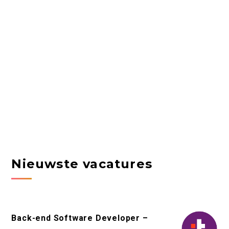
Nieuwste vacatures
Back-end Software Developer –