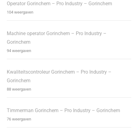
Operator Gorinchem – Pro Industry – Gorinchem
104 weergaven
Machine operator Gorinchem – Pro Industry –
Gorinchem
94 weergaven
Kwaliteitscontroleur Gorinchem – Pro Industry –
Gorinchem
88 weergaven
Timmerman Gorinchem – Pro Industry – Gorinchem
76 weergaven