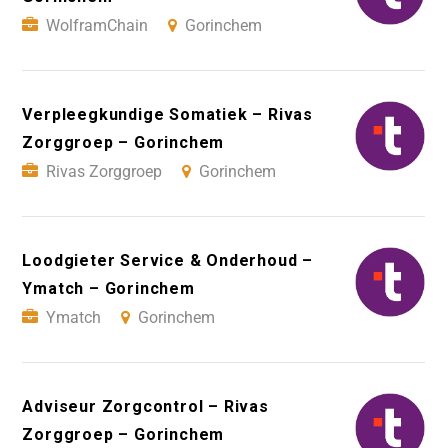
WolframChain
Gorinchem
Verpleegkundige Somatiek – Rivas
Zorggroep – Gorinchem
Rivas Zorggroep
Gorinchem
Loodgieter Service & Onderhoud –
Ymatch – Gorinchem
Ymatch
Gorinchem
Adviseur Zorgcontrol – Rivas
Zorggroep – Gorinchem