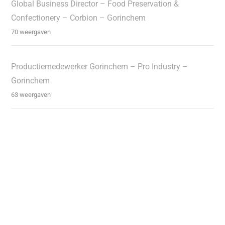
Global Business Director – Food Preservation &
Confectionery – Corbion – Gorinchem
70 weergaven
Productiemedewerker Gorinchem – Pro Industry –
Gorinchem
63 weergaven