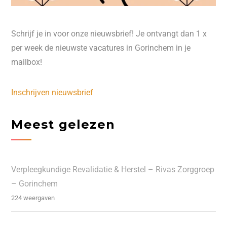
Schrijf je in voor onze nieuwsbrief! Je ontvangt dan 1 x
per week de nieuwste vacatures in Gorinchem in je
mailbox!
Inschrijven nieuwsbrief
Meest gelezen
Verpleegkundige Revalidatie & Herstel – Rivas Zorggroep
– Gorinchem
224 weergaven